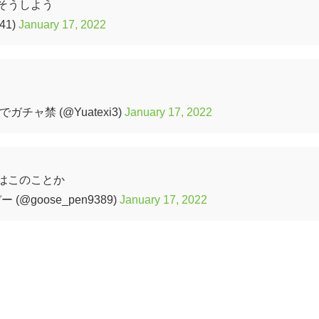
そうしよう
41)
January 17, 2022
ャ禁 (@Yuatexi3)
January 17, 2022
はこのことか
(@goose_pen9389)
January 17, 2022