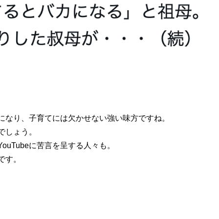
存在になり、子育てには欠かせない強い味方ですね。
でしょう。
ouTubeに苦言を呈する人々も。
です。