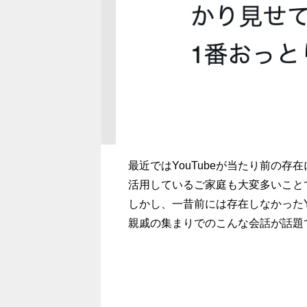
最近ではYouTubeが当たり前の
活用しているご家庭も大変多いこと
しかし、一昔前には存在しなかったY
親戚の集まりでのこんな会話が話題