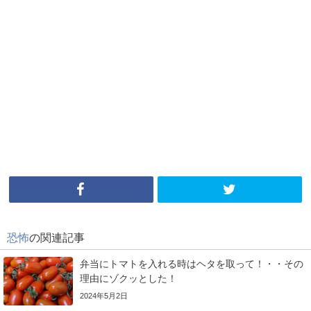
恐怖
の関連記事
弁当にトマトを入れる時はヘタを取って！・・その
理由にゾクッとした！
2024年5月2日