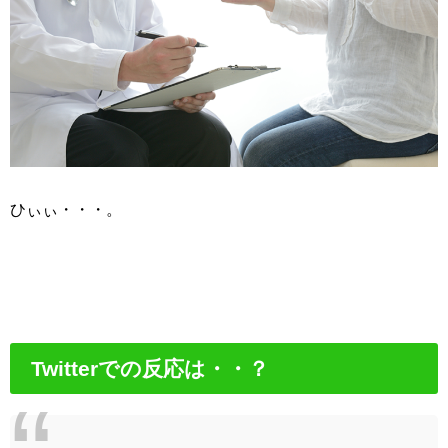
ひぃぃ・・・。
Twitterでの反応は・・？