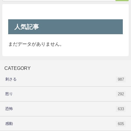
人気記事
まだデータがありません。
CATEGORY
刺さる
987
怒り
292
恐怖
633
感動
605