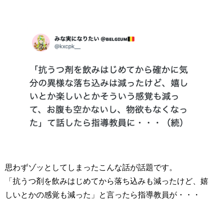
思わずゾッとしてしまったこんな話が話題です。
「抗うつ剤を飲みはじめてから落ち込みも減ったけど、嬉
しいとかの感覚も減った」と言ったら指導教員が・・・