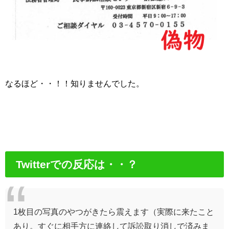
なるほど・・！！知りませんでした。
Twitterでの反応は・・？
1枚目の写真のやつがきたら震えます（実際に来たこと
あり。すぐに相手方に連絡して訴訟取り消しで済みま