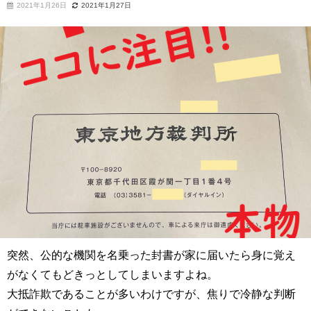
2021年1月26日
2021年1月27日
突然、公的な機関を名乗った封書が家に届いたら身に覚え
がなくてもどきっとしてしまいますよね。
大抵詐欺であることが多いわけですが、焦りで冷静な判断