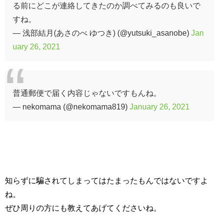
る前にどこが連絡してきたのか調べてみるのも良いで
すね。
— 浅部結月(あさのべ ゆつき) (@yutsuki_asanobe)
Jan
uary 26, 2021
普通郵便で届く内容じゃないですもんね。
— nekomama (@nekomama819)
January 26, 2021
知らずに騙されてしまってはたまったもんではないですよ
ね。
ぜひ周りの方にも教えてあげてくださいね。