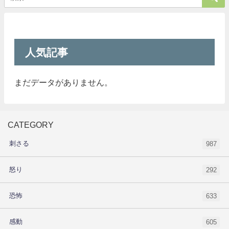
人気記事
まだデータがありません。
CATEGORY
刺さる
987
怒り
292
恐怖
633
感動
605