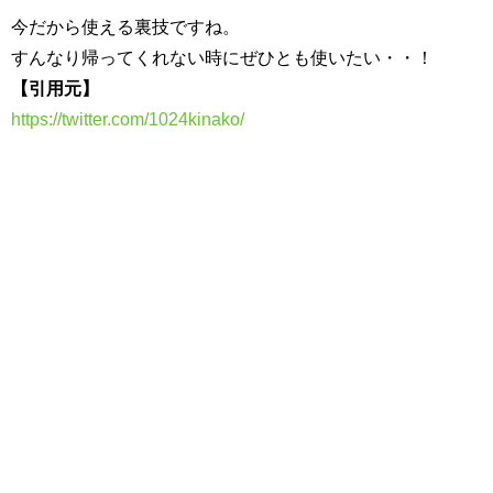
今だから使える裏技ですね。
すんなり帰ってくれない時にぜひとも使いたい・・！
【引用元】
https://twitter.com/1024kinako/