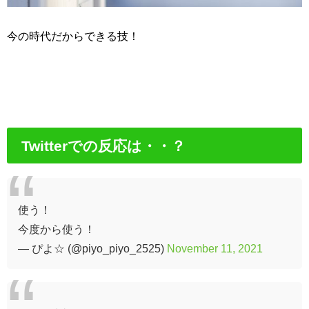
今の時代だからできる技！
Twitterでの反応は・・？
使う！
今度から使う！
— ぴよ☆ (@piyo_piyo_2525)
November 11, 2021