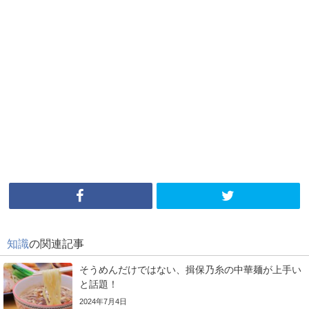
知識
の関連記事
そうめんだけではない、揖保乃糸の中華麺が上手い
と話題！
2024年7月4日