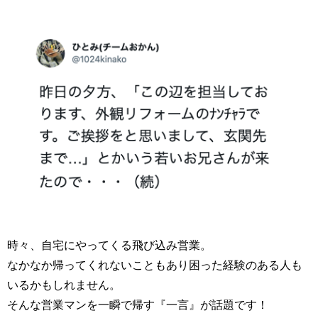
時々、自宅にやってくる飛び込み営業。
なかなか帰ってくれないこともあり困った経験のある人も
いるかもしれません。
そんな営業マンを一瞬で帰す『一言』が話題です！