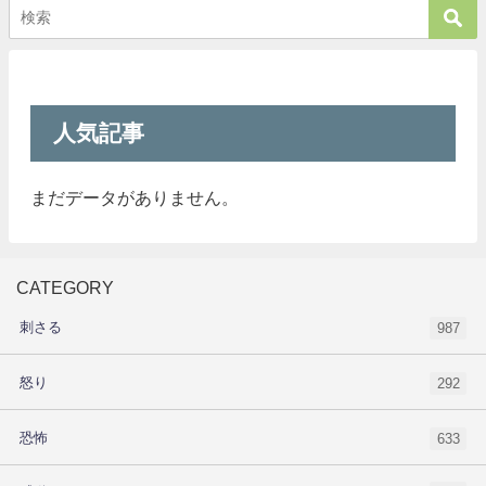
人気記事
まだデータがありません。
CATEGORY
刺さる
987
怒り
292
恐怖
633