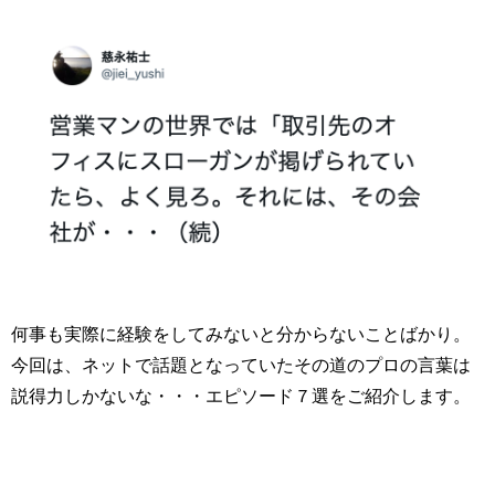
何事も実際に経験をしてみないと分からないことばかり。
今回は、ネットで話題となっていたその道のプロの言葉は
説得力しかないな・・・エピソード７選をご紹介します。