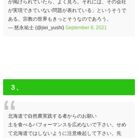
が掲げられていたら、よく見ろ。それには、その会社
が実現できていない問題が表れている」というそうで
ある。宗教の世界もきっとそうなのであろう。
— 慈永祐士 (@jiei_yushi)
September 8, 2021
３、
北海道で自然農実践する者からのお願い
土を食べるパフォーマンスを広めないで下さい。せめ
て北海道ではしないように注意喚起して下さい。先