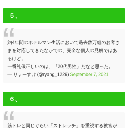
５、
約4年間のホテルマン生活において過去数万組のお客さ
まを対応してきたなかでの、完全な個人の見解ではあ
るけど。
一番礼儀正しいのは、『20代男性』だなと思った。
— りょーすけ (@ryang_1229)
September 7, 2021
６、
筋トレと同じぐらい「ストレッチ」を重視する教官が