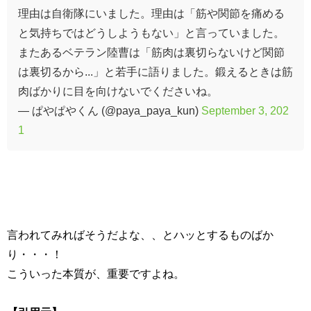
理由は自衛隊にいました。理由は「筋や関節を痛める
と気持ちではどうしようもない」と言っていました。
またあるベテラン陸曹は「筋肉は裏切らないけど関節
は裏切るから...」と若手に語りました。鍛えるときは筋
肉ばかりに目を向けないでくださいね。
— ぱやぱやくん (@paya_paya_kun)
September 3, 202
1
言われてみればそうだよな、、とハッとするものばか
り・・・！
こういった本質が、重要ですよね。