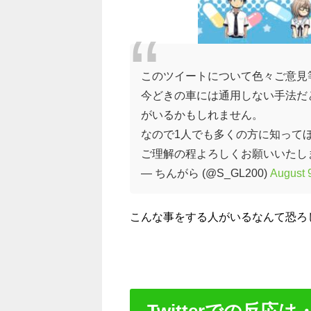
このツイートについて色々ご意見
今どきの車には通用しない手法だ
がいるかもしれません。
なので1人でも多くの方に知って
ご理解の程よろしくお願いいたし
— ちんがら (@S_GL200)
August 
こんな事をする人がいるなんて恐ろ