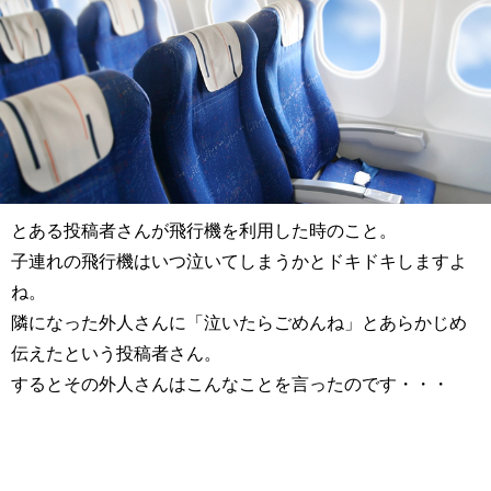
とある投稿者さんが飛行機を利用した時のこと。
子連れの飛行機はいつ泣いてしまうかとドキドキしますよ
ね。
隣になった外人さんに「泣いたらごめんね」とあらかじめ
伝えたという投稿者さん。
するとその外人さんはこんなことを言ったのです・・・