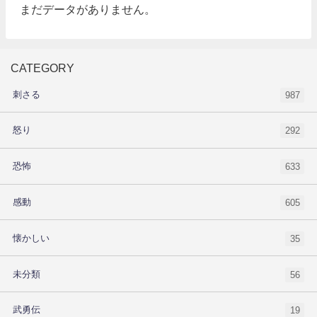
まだデータがありません。
CATEGORY
刺さる
987
怒り
292
恐怖
633
感動
605
懐かしい
35
未分類
56
武勇伝
19