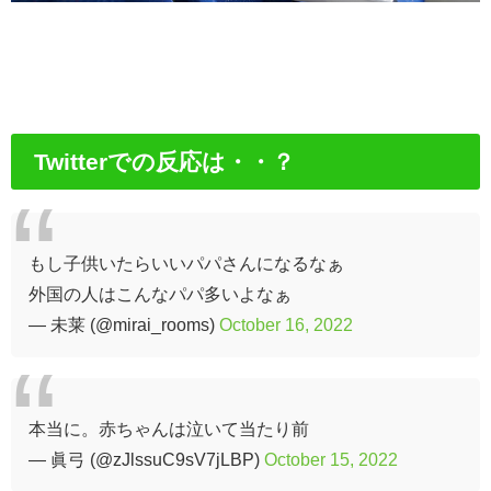
Twitterでの反応は・・？
もし子供いたらいいパパさんになるなぁ
外国の人はこんなパパ多いよなぁ
— 未莱 (@mirai_rooms)
October 16, 2022
本当に。赤ちゃんは泣いて当たり前
— 眞弓 (@zJlssuC9sV7jLBP)
October 15, 2022