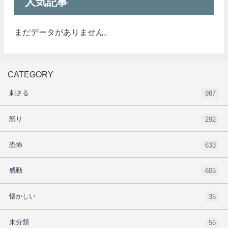
人気記事
まだデータがありません。
CATEGORY
刺さる
987
怒り
292
恐怖
633
感動
605
懐かしい
35
未分類
56