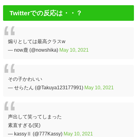
Twitterでの反応は・・？
煽りとしては最高クラスw
— now鹿 (@nowshika)
May 10, 2021
その子かわいい
— せらたん (@Takuya123177991)
May 10, 2021
声出して笑ってしまった
素直すぎる(笑)
— kassyⅡ (@777Kassy)
May 10, 2021