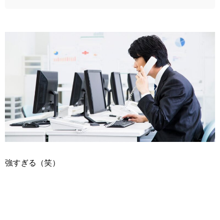
強すぎる（笑）