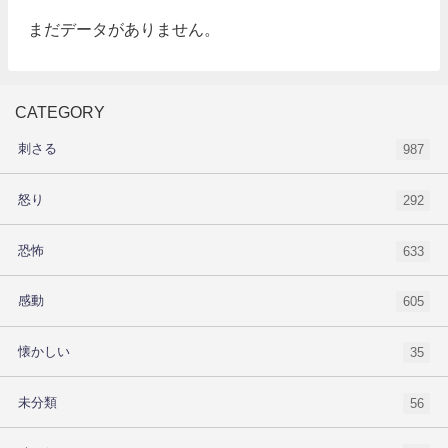
まだデータがありません。
CATEGORY
刺さる
987
怒り
292
恐怖
633
感動
605
懐かしい
35
未分類
56