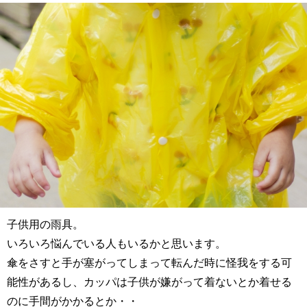
子供用の雨具。
いろいろ悩んでいる人もいるかと思います。
傘をさすと手が塞がってしまって転んだ時に怪我をする可
能性があるし、カッパは子供が嫌がって着ないとか着せる
のに手間がかかるとか・・