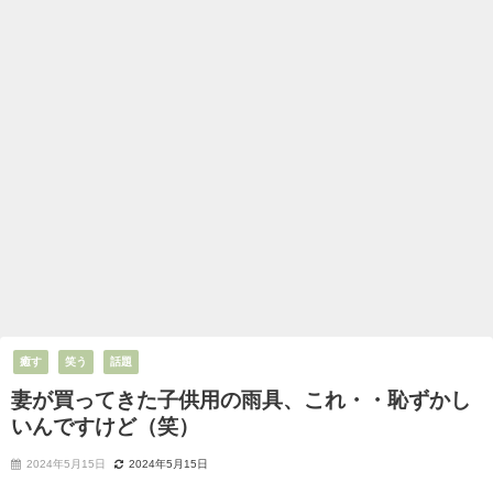
癒す
笑う
話題
妻が買ってきた子供用の雨具、これ・・恥ずかし
いんですけど（笑）
2024年5月15日
2024年5月15日