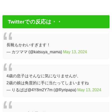
Twitterでの反応は・・
長靴もかわいすぎます！
— カツママ (@katsuya_mama)
May 13, 2024
4歳の息子はそんなに気になりませんが、
2歳の娘は角度的に手に当たってしまいますね
— りるぱぱ@4Y8m2Y7m (@Ryripapa)
May 13, 2024