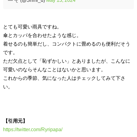
— そ (@Snmi_u)
May 13, 2024
とても可愛い雨具ですね。
傘とカッパを合わせたような感じ。
着せるのも簡単だし、コンパクトに畳めるのも便利だそう
です。
ただ欠点として「恥ずかしい」とありましたが、こんなに
可愛いのならそんなことはないかと思います。
これからの季節、気になった人はチェックしてみて下さ
い。
【引用元】
https://twitter.com/Ryripapa/