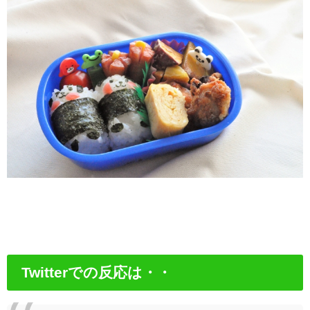
Twitterでの反応は・・