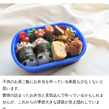
子供のお昼ご飯にお弁当を作っている家庭も少なくないと
思います。
愛情の詰まったお弁当と意気込んで作っているかもしれま
せんが、これからの季節大きな課題が見え隠れしていま
す。