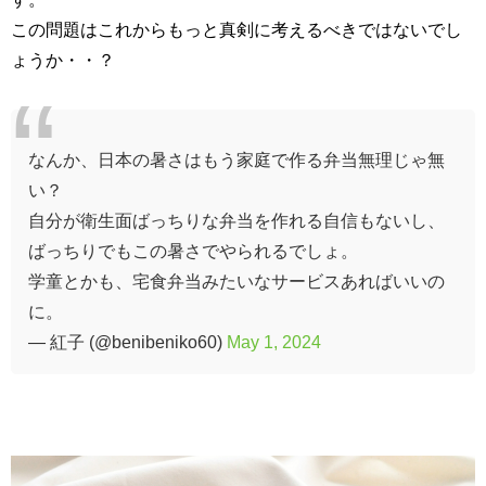
この問題はこれからもっと真剣に考えるべきではないでし
ょうか・・？
なんか、日本の暑さはもう家庭で作る弁当無理じゃ無
い？
自分が衛生面ばっちりな弁当を作れる自信もないし、
ばっちりでもこの暑さでやられるでしょ。
学童とかも、宅食弁当みたいなサービスあればいいの
に。
— 紅子 (@benibeniko60)
May 1, 2024