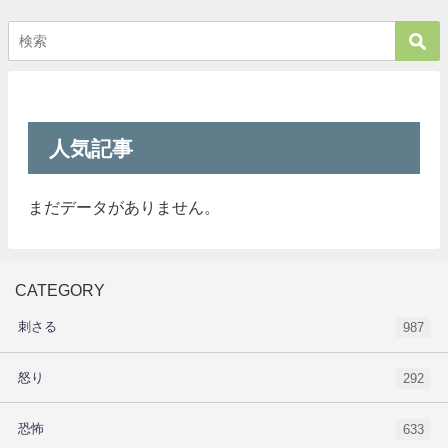
人気記事
まだデータがありません。
CATEGORY
刺さる
987
怒り
292
恐怖
633