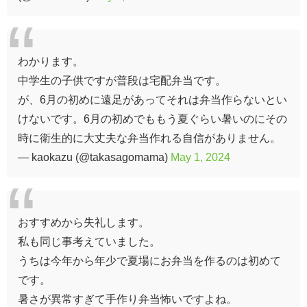
わかります。
中学生の子供ですが普段は宅配弁当です。
が、6月の初めに遠足があってそれは弁当作らないとい
けないです。6月の初めでももう夏ぐらい暑いのにその
時に衛生的に大丈夫な弁当作れる自信がありません。
— kaokazu (@takasagomama)
May 1, 2024
おすすめから失礼します。
私も同じ事考えていました。
うちは今年から年少で夏場にお弁当を作るのは初めて
です。
暑さが異常すぎて手作り弁当怖いですよね。