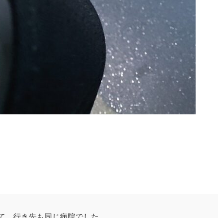
て、行き先も同じ病院でした。