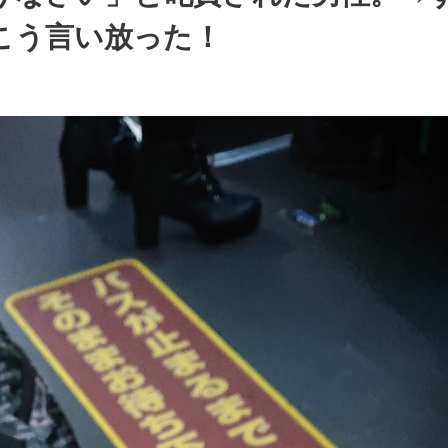
こう言い放った！