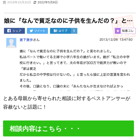
2019年10月20日
2022年5月8日
とある母親から寄せられた相談に対するベストアンサーが
容赦ないと話題に！
相談内容はこちら・・・