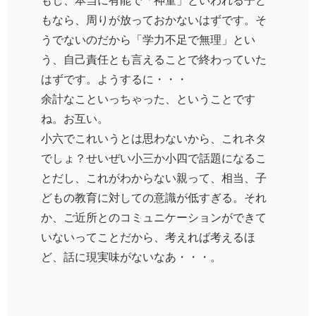
もなら、周りが放っておかないはずです。そ
うでないのだから「学力不足で無理」とい
う、自己責任とも言えることで終わっていた
はずです。ようするに・・・
余計なこといっちゃった、ということです
ね。お互い。
小六でこれいうとは思わないから、これネタ
でしょ？せいぜい小三か小四で話題になるこ
とだし、これがわからない親って、相当、子
どもの教育に対しての意識が低すぎる。それ
か、ご近所とのコミュニケーションができて
いないってことだから、考えれば考えるほ
ど、話に現実味がないなあ・・・。