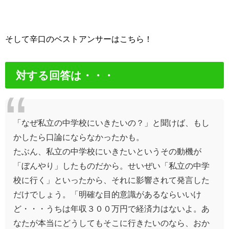
そして辛口のベストアンサーはこちら！
対する回答は・・・
「なぜ私立の中学校にいきたいの？」と聞けば、もし
かしたら口論にならなかったかも。
たぶん、私立の中学校にいきたいというその動機が
「ぼんやり」したものだから。せいぜい「私立の中学
校に行く」といったから、それに影響されて発言した
だけでしょう。「明確な目的意識があるならいいけ
ど・・・うちは年収３００万円で経済力はないよ。あ
なたが本当にどうしてもそこに行きたいのなら、おか