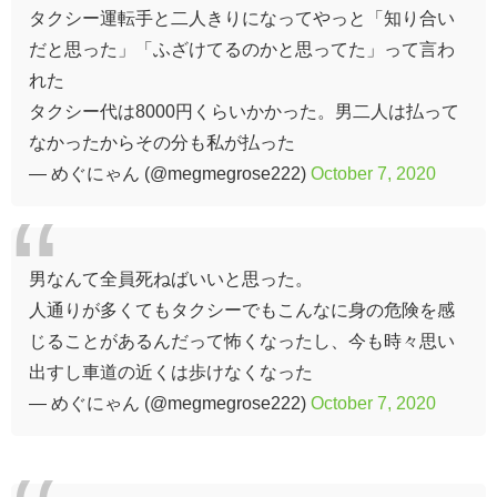
タクシー運転手と二人きりになってやっと「知り合い
だと思った」「ふざけてるのかと思ってた」って言わ
れた
タクシー代は8000円くらいかかった。男二人は払って
なかったからその分も私が払った
— めぐにゃん (@megmegrose222)
October 7, 2020
男なんて全員死ねばいいと思った。
人通りが多くてもタクシーでもこんなに身の危険を感
じることがあるんだって怖くなったし、今も時々思い
出すし車道の近くは歩けなくなった
— めぐにゃん (@megmegrose222)
October 7, 2020