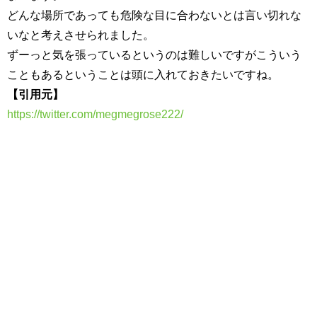
どんな場所であっても危険な目に合わないとは言い切れな
いなと考えさせられました。
ずーっと気を張っているというのは難しいですがこういう
こともあるということは頭に入れておきたいですね。
【引用元】
https://twitter.com/megmegrose222/