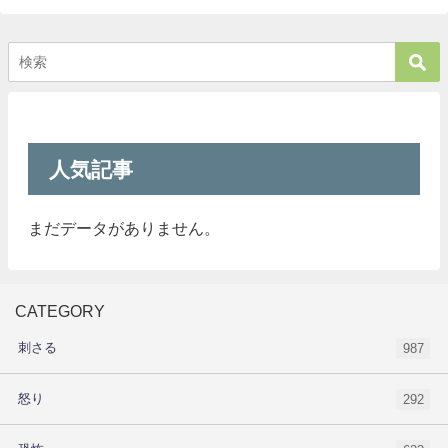
人気記事
まだデータがありません。
CATEGORY
刺さる
987
怒り
292