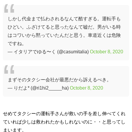
しかし代金まで払わされるなんて酷すぎる。運転手も
ひどい。ふざけてると思ったなんて嘘だ。男がいる時
はコワいから黙っていたんだと思う。車道近くは危険
ですね。
— イタリアでゆる〜く (@casumitalia)
October 8, 2020
まずそのタクシー会社が最悪だから訴えるべき。
— りだよ* (@ri1hi2_____ha)
October 8, 2020
せめてタクシーの運転手さんが救いの手を差し伸べてくれ
ていれば少しは救われたかもしれないのに・・と思ってし
まいます。