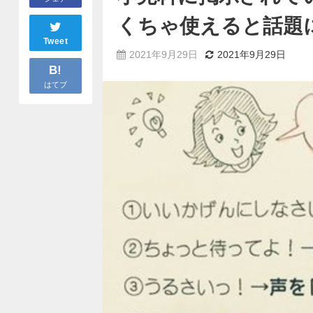
くちゃ使えると話題
Tweet
2021年9月29日
2021年9月29日
B!
はてブ