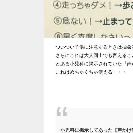
ついつい子供に注意するときは抽象
さらにこれは大人同士でも言えるこ
とある小児科に掲示されていた『声
これはめちゃくちゃ使える・・・
小児科に掲示してあった【声かけ