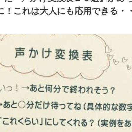
に！これは大人にも応用できる・