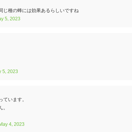
同じ種の蜂には効果あるらしいですね
y 5, 2023
 5, 2023
っています。
ん。
May 4, 2023