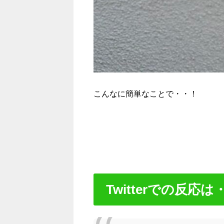
こんなに簡単なことで・・！
Twitterでの反応は