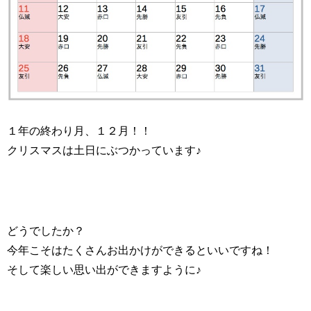
１年の終わり月、１２月！！
クリスマスは土日にぶつかっています♪
どうでしたか？
今年こそはたくさんお出かけができるといいですね！
そして楽しい思い出ができますように♪