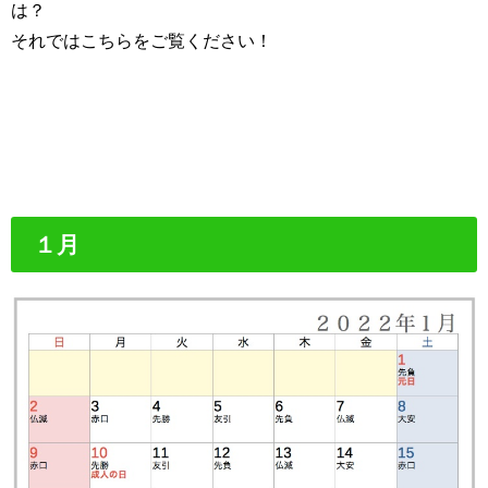
は？
それではこちらをご覧ください！
１月