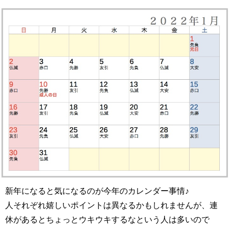
新年になると気になるのが今年のカレンダー事情♪
人それぞれ嬉しいポイントは異なるかもしれませんが、連
休があるとちょっとウキウキするなという人は多いので