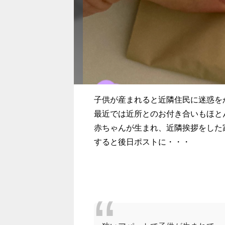
子供が産まれると近隣住民に迷惑を
最近では近所とのお付き合いもほと
赤ちゃんが生まれ、近隣挨拶をした
すると後日ポストに・・・