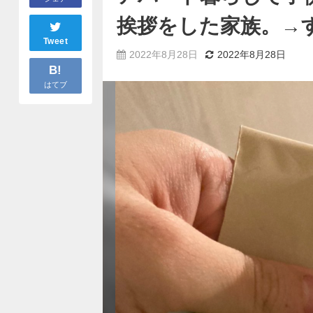
挨拶をした家族。→
Tweet
2022年8月28日
2022年8月28日
B!
はてブ