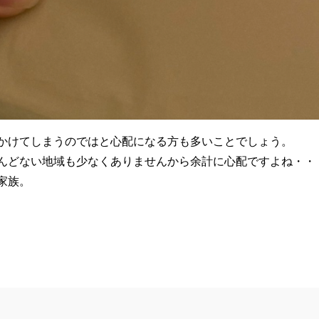
かけてしまうのではと心配になる方も多いことでしょう。
んどない地域も少なくありませんから余計に心配ですよね・・
家族。