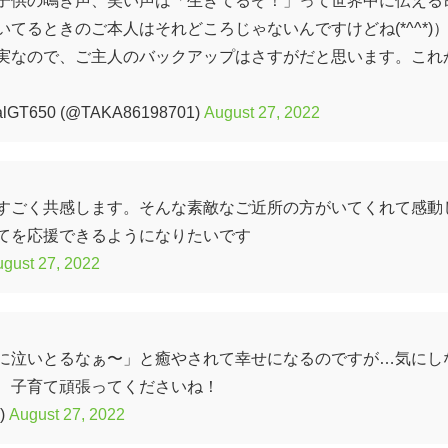
てるときのご本人はそれどころじゃないんですけどね(*^^*)
実なので、ご主人のバックアップはさすがだと思います。これ
lGT650 (@TAKA86198701)
August 27, 2022
すごく共感します。そんな素敵なご近所の方がいてくれて感動
てを応援できるようになりたいです
gust 27, 2022
に泣いとるなぁ〜」と癒やされて幸せになるのですが…気にし
、子育て頑張ってくださいね！
)
August 27, 2022