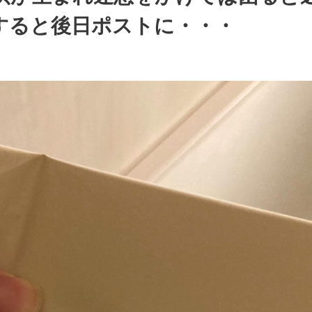
すると後日ポストに・・・