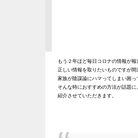
もう２年ほど毎日コロナの情報が報
正しい情報を取りたいものですが間
家族が陰謀論にハマってしまい困っ
そんな時におすすめの方法が話題に
紹介させていただきます。