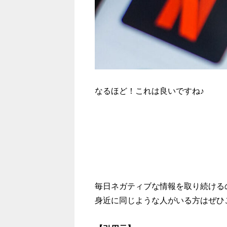
なるほど！これは良いですね♪
毎日ネガティブな情報を取り続ける
身近に同じような人がいる方はぜひ