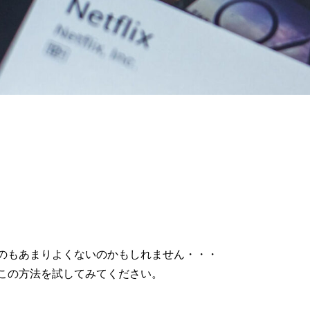
のもあまりよくないのかもしれません・・・
この方法を試してみてください。