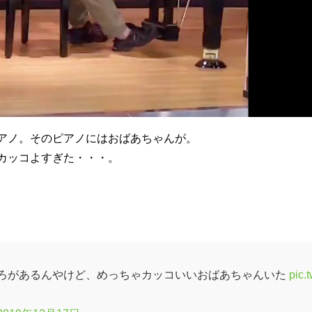
アノ。そのピアノにはおばあちゃんが。
カッコよすぎた・・・。
ろがあるんやけど、めっちゃカッコいいおばあちゃんいた
pic.t