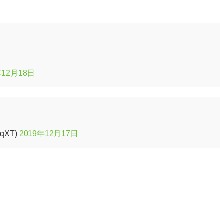
年12月18日
qXT)
2019年12月17日