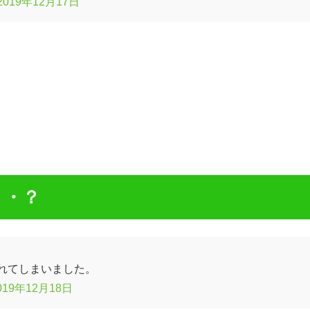
2019年12月17日
・・？
れてしまいました。
019年12月18日