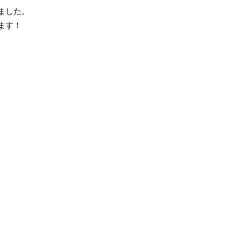
ました。
ます！