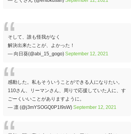
そして、誰も怪我がなく
解決出来たことが、よかった！
— 向日葵(@abi_15_gogo)
September 12, 2021
感動した。私もそういうことができる人になりたい。
110さん、リーマンさん、周りで応援していた人に、す
ごーくいいことがありますように。
— 凛 (@j3mYSOGQ0P1I9sW)
September 12, 2021