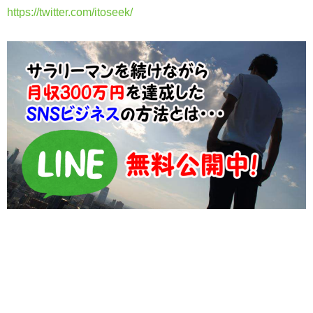
https://twitter.com/itoseek/