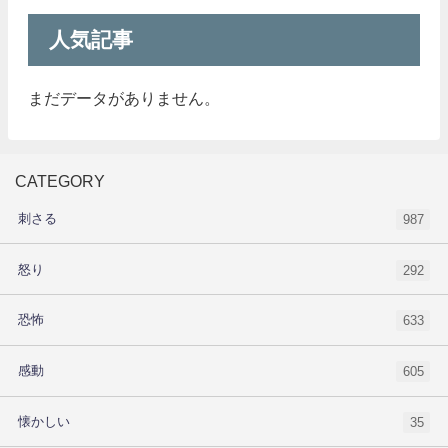
人気記事
まだデータがありません。
CATEGORY
刺さる
987
怒り
292
恐怖
633
感動
605
懐かしい
35