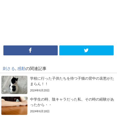
刺さる
,
感動
の関連記事
学校に行った子供たちを待つ子猫の背中の哀愁がた
まらん！！
2024年6月20日
中学生の時、陰キャラだった私、その時の経験があ
ったから・・
2024年6月18日