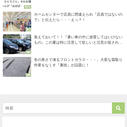
を聞いた小学生の孫が一言に涙がでた・・・
刺さる
ホームセンターで店員に間違えられ『店員ではないの
で』と伝えたら・・・えっ？！
驚く
覚えておいて！！『暑い車の中に放置してはいけない
もの』この夏は特に注意して欲しいと注意が促されて
います
恐怖
冬の寒さで凍るフロントガラス・・・。大変な霜取り
作業をなくす『裏技』が話題に！
知識