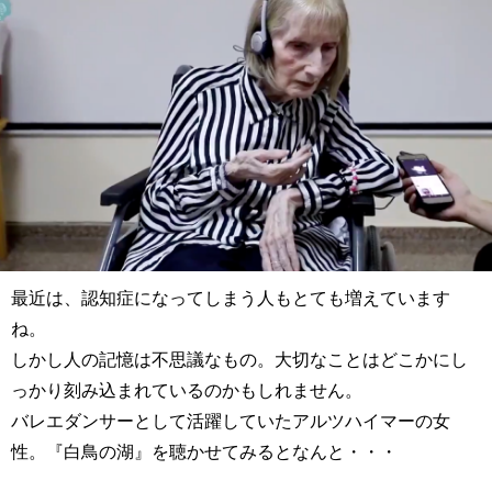
最近は、認知症になってしまう人もとても増えています
ね。
しかし人の記憶は不思議なもの。大切なことはどこかにし
っかり刻み込まれているのかもしれません。
バレエダンサーとして活躍していたアルツハイマーの女
性。『白鳥の湖』を聴かせてみるとなんと・・・