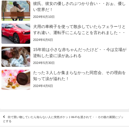
彼氏、彼女の優しさのぶつかり合い・・おぉ、優し
い世界だ！
2024年6月10日
犬用の車椅子を使って散歩していたらフェラーリと
すれ違い、運転手にこんなことを言われました・・
2024年6月6日
15年前は小さな赤ちゃんだったけど・・今は立場が
逆転した姿に涙があふれる
2024年5月30日
たった３人しか集まらなかった同窓会、その理由を
知って涙が溢れた！
2024年4月6日
街で買い物していたら知らない人に突然ポケットWi-Fiを渡されて・・その後の展開にゾッ
とする