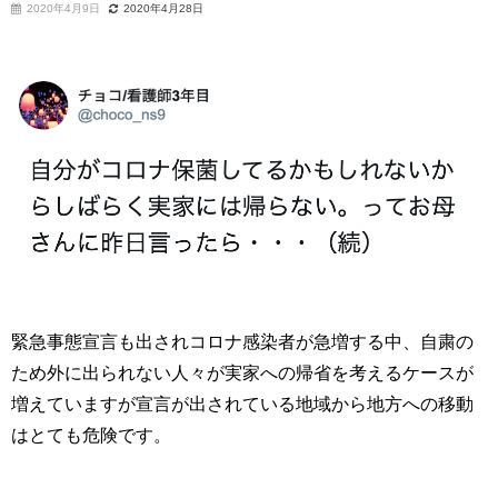
2020年4月9日
2020年4月28日
緊急事態宣言も出されコロナ感染者が急増する中、自粛の
ため外に出られない人々が実家への帰省を考えるケースが
増えていますが宣言が出されている地域から地方への移動
はとても危険です。