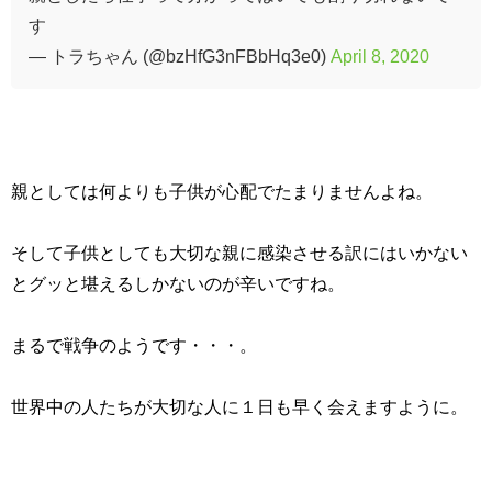
す
— トラちゃん (@bzHfG3nFBbHq3e0)
April 8, 2020
親としては何よりも子供が心配でたまりませんよね。
そして子供としても大切な親に感染させる訳にはいかない
とグッと堪えるしかないのが辛いですね。
まるで戦争のようです・・・。
世界中の人たちが大切な人に１日も早く会えますように。