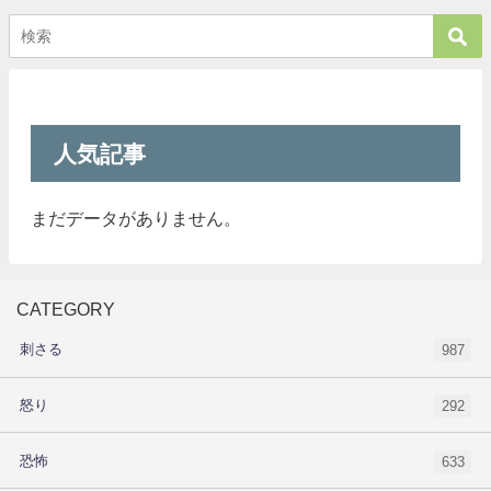
人気記事
まだデータがありません。
CATEGORY
刺さる
987
怒り
292
恐怖
633