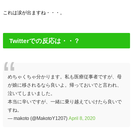
これは涙が出ますね・・・。
Twitterでの反応は・・？
めちゃくちゃ分かります。私も医療従事者ですが、母
が娘に移されるなら良いよ。帰っておいでと言われ、
泣いてしまいました。
本当に辛いですが、一緒に乗り越えていけたら良いで
すね。
— makoto (@MakotoY1207)
April 8, 2020