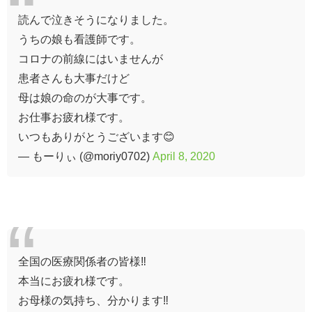
読んで泣きそうになりました。
うちの娘も看護師です。
コロナの前線にはいませんが
患者さんも大事だけど
母は娘の命のが大事です。
お仕事お疲れ様です。
いつもありがとうございます😊
— もーりぃ (@moriy0702)
April 8, 2020
全国の医療関係者の皆様‼️
本当にお疲れ様です。
お母様の気持ち、分かります‼️