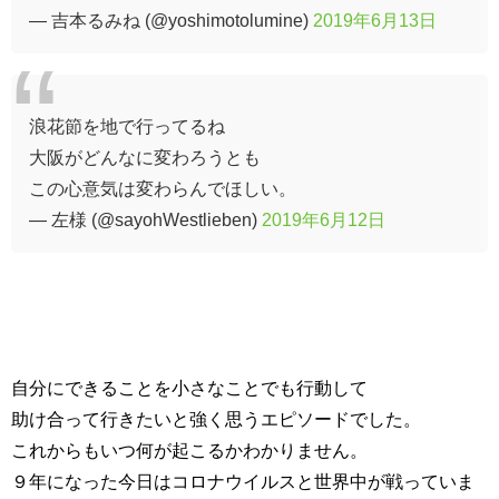
— 吉本るみね (@yoshimotolumine)
2019年6月13日
浪花節を地で行ってるね
大阪がどんなに変わろうとも
この心意気は変わらんでほしい。
— 左様 (@sayohWestlieben)
2019年6月12日
自分にできることを小さなことでも行動して
助け合って行きたいと強く思うエピソードでした。
これからもいつ何が起こるかわかりません。
９年になった今日はコロナウイルスと世界中が戦っていま