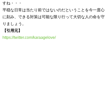
すね・・・
平穏な日常は当たり前ではないのだということを今一度心
に刻み、できる対策は可能な限り行って大切な人の命を守
りましょう。
【引用元】
https://twitter.com/karaagelove/