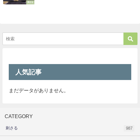
刺さる
人気記事
まだデータがありません。
CATEGORY
刺さる
987