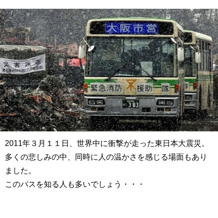
2011年３月１１日、世界中に衝撃が走った東日本大震災。
多くの悲しみの中、同時に人の温かさを感じる場面もあり
ました。
このバスを知る人も多いでしょう・・・