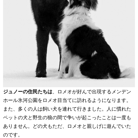
ジュノーの住民たちは
、ロメオが好んで出現するメンデン
ホール氷河公園をロメオ目当てに訪れるようになります。
また、多くの人は飼い犬を連れて行きました。人に慣れた
ペットの犬と野生の狼の間で争いが起こったことは一度も
ありません。どの犬もただ、ロメオと親しげに遊んでいた
のです。