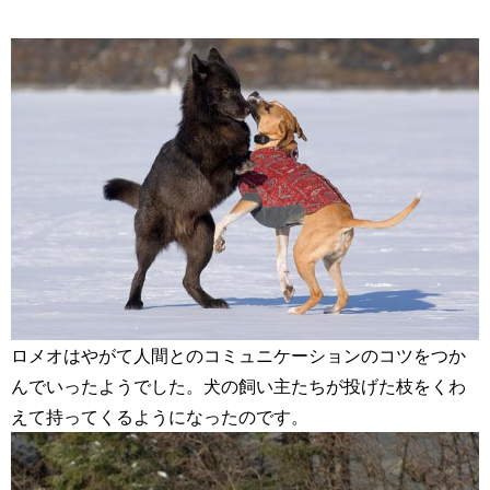
ロメオはやがて人間とのコミュニケーションのコツをつか
んでいったようでした。犬の飼い主たちが投げた枝をくわ
えて持ってくるようになったのです。