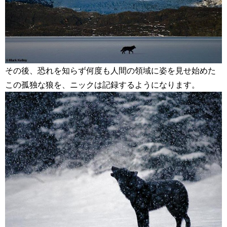
その後、恐れを知らず何度も人間の領域に姿を見せ始めた
この孤独な狼を、ニックは記録するようになります。