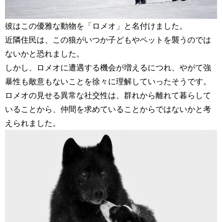
彼はこの優雅な動物を「ロメオ」と名付けました。
近隣住民は、この狼がいつか子どもやペットを襲うのでは
ないかと恐れました。
しかし、ロメオに遭遇する機会が増えるにつれ、やがて強
暴性も敵意もないことを徐々に理解していったそうです。
ロメオの見せる異常な社交性は、群れから離れて暮らして
いることから、仲間を求めていることからではないかと考
えられました。