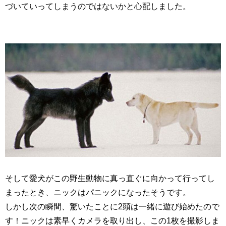
づいていってしまうのではないかと心配しました。
そして愛犬がこの野生動物に真っ直ぐに向かって行ってし
まったとき、ニックはパニックになったそうです。
しかし次の瞬間、驚いたことに2頭は一緒に遊び始めたので
す！ニックは素早くカメラを取り出し、この1枚を撮影しま