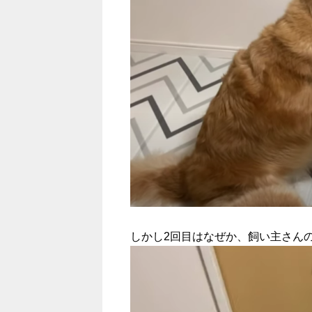
しかし2回目はなぜか、飼い主さんの膝