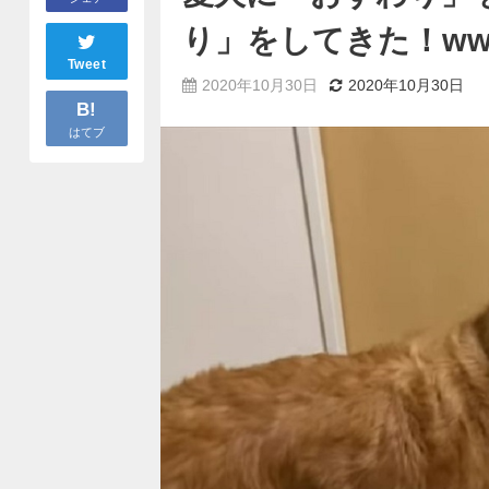
り」をしてきた！w
Tweet
2020年10月30日
2020年10月30日
B!
はてブ