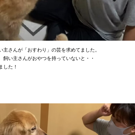
い主さんが「おすわり」の芸を求めてました。
、飼い主さんがおやつを持っていないと・・
ました！