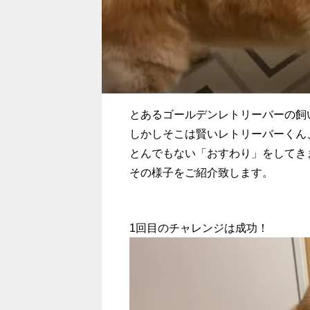
とあるゴールデンレトリーバーの飼
しかしそこは賢いレトリーバーくん
とんでもない「おすわり」をしてき
その様子をご紹介致します。
1回目のチャレンジは成功！