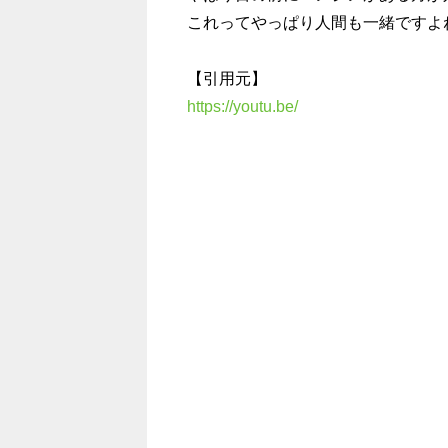
これってやっぱり人間も一緒ですよ
【引用元】
https://youtu.be/