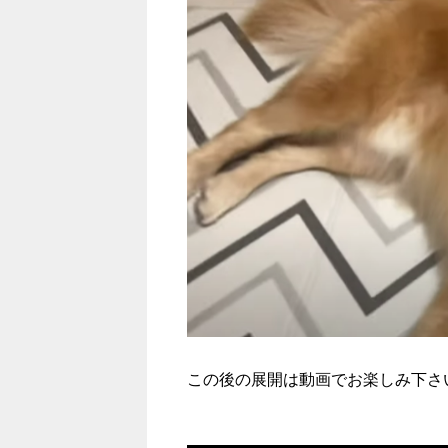
この後の展開は動画でお楽しみ下さ