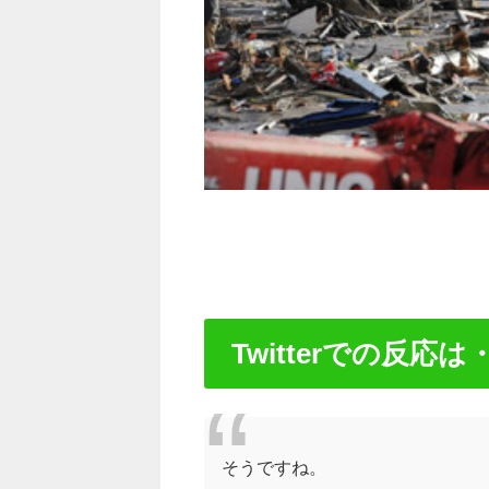
Twitterでの反応は
そうですね。