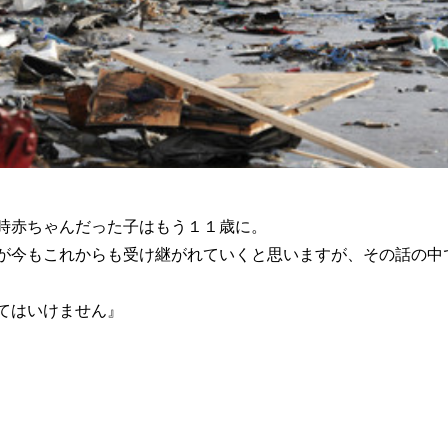
時赤ちゃんだった子はもう１１歳に。
が今もこれからも受け継がれていくと思いますが、その話の中
てはいけません』