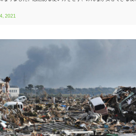
4, 2021