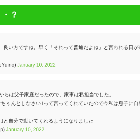
・・？
。良い方ですね。早く「それって普通だよね」と言われる日が
Yuino)
January 10, 2022
れからは父子家庭だったので、家事は私担当でした。
はちゃんとしなさい｣って言ってくれていたので今私は息子に自
！｣と自分で動いてくれるようになりました
p)
January 10, 2022