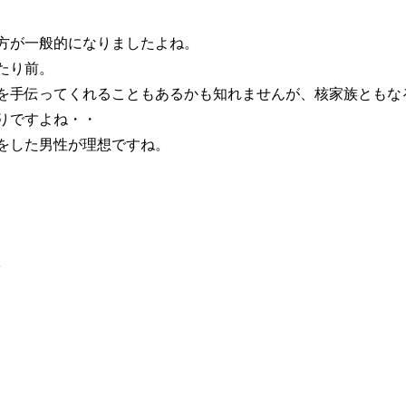
方が一般的になりましたよね。
たり前。
を手伝ってくれることもあるかも知れませんが、核家族ともな
りですよね・・
をした男性が理想ですね。