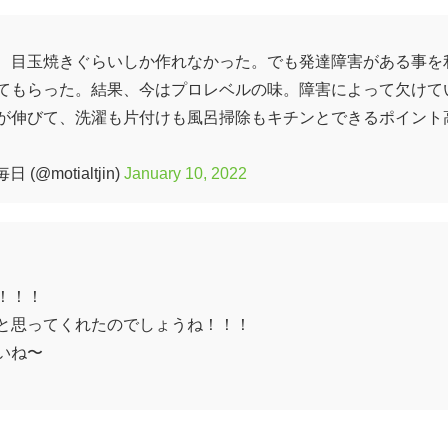
、目玉焼きぐらいしか作れなかった。でも発達障害がある事を
てもらった。結果、今はプロレベルの味。障害によって欠けて
が伸びて、洗濯も片付けも風呂掃除もキチンとできるポイント
@motialtjin)
January 10, 2022
！！！
と思ってくれたのでしょうね！！！
いね〜