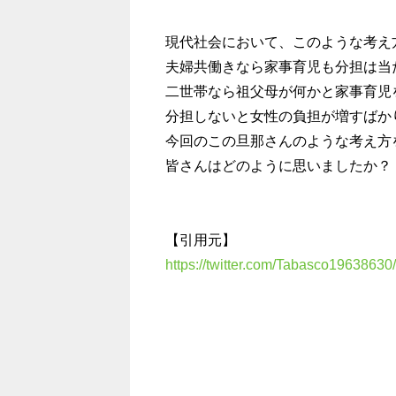
現代社会において、このような考え
夫婦共働きなら家事育児も分担は当
二世帯なら祖父母が何かと家事育児
分担しないと女性の負担が増すばか
今回のこの旦那さんのような考え方
皆さんはどのように思いましたか？
【引用元】
https://twitter.com/Tabasco19638630/