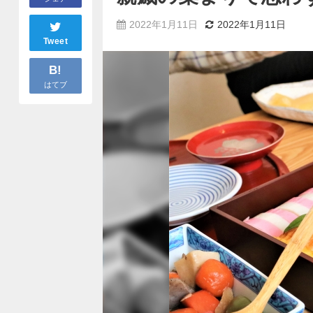
2022年1月11日
2022年1月11日
Tweet
B!
はてブ