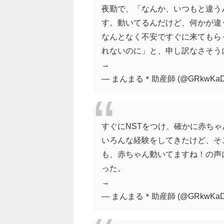
夜勤で、「なんか、いつもと違う
す。動いてるんだけど、何かが違
なんとなく不安ですぐに来てもら
れないのに」と、申し訳なさそう
→
— まんまる＊助産師 (@GRkwKaDJ
すぐにNSTをつけ、確かに赤ち
いろんな経験をしてきたけど、そ
も、赤ちゃん動いてますね！の声
った。
→
— まんまる＊助産師 (@GRkwKaDJ