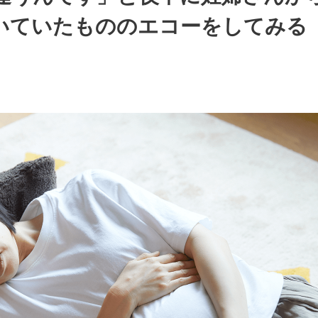
いていたもののエコーをしてみる