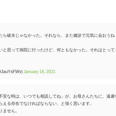
たら破水じゃなかった。それなら、また健診で元気に会おうね
いと思って病院に行ったけど、何ともなかった。それはとって
auYsFWv)
January 16, 2021
不安な時は、いつでも相談してね」が、お母さんたちに、遠慮
らえる存在でなければならない、と強く思います。
りません。