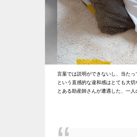
言葉では説明ができないし、当たっ
という直感的な違和感はとても大切
とある助産師さんが遭遇した、一人