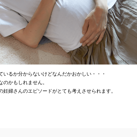
ているか分からないけどなんだかおかしい・・・
なのかもしれません。
の妊婦さんのエピソードがとても考えさせられます。