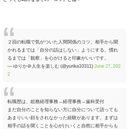
２回の転職で気がついた人間関係のコツ。相手から聞
かれるまでは「自分の話はしない」ようにする。慣れ
るまでは「観察」を心がけると印象がいいです。
— ゆりか＠人生を楽しむ (@yurika10311)
June 27, 202
2
転職歴は、総務経理事務→経理事務→歯科受付
まだ自分のことを知らない方に自分について語っても
あまりいい顔をされなかった経験があります。まずは
相手の話を聞くことを心がけいくと自然に相手からも