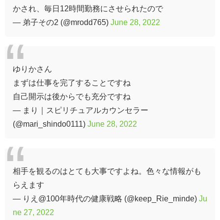
かされ、毎日12時間勤務にさせられたので
— 弟子その2 (@mrodd765)
June 28, 2022
ゆりかさん
まずは仕事を完了することですね
自己開示は後からでも充分ですね
— まり｜スピリチュアルカウンセラー
(@mari_shindo0111)
June 28, 2022
相手を観るのはとても大事ですよね。色々な情報がも
らえます
— りえ@100年時代の健康戦略 (@keep_Rie_minde)
Ju
ne 27, 2022