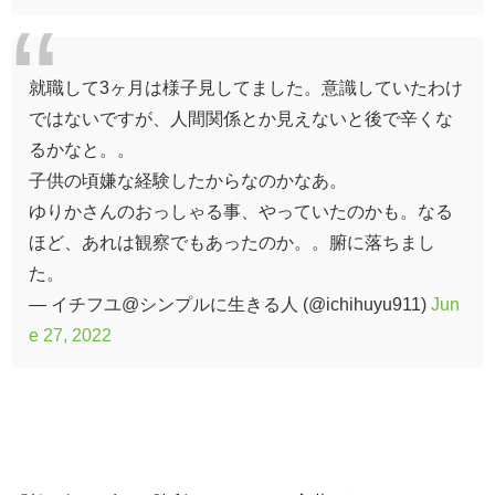
就職して3ヶ月は様子見してました。意識していたわけ
ではないですが、人間関係とか見えないと後で辛くな
るかなと。。
子供の頃嫌な経験したからなのかなあ。
ゆりかさんのおっしゃる事、やっていたのかも。なる
ほど、あれは観察でもあったのか。。腑に落ちまし
た。
— イチフユ@シンプルに生きる人 (@ichihuyu911)
Jun
e 27, 2022