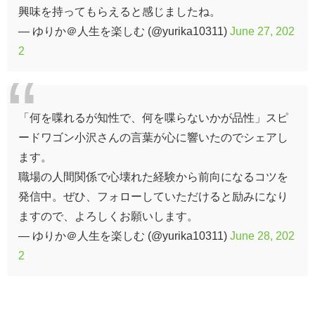
興味を持ってもらえると感じましたね。
— ゆりか＠人生を楽しむ (@yurika10311)
June 27, 202
2
「何を喋れるが知性で、何を喋らないかが品性」スピ
ードワゴン小沢さんの言葉が心に響いたのでシェアし
ます。
職場の人間関係で心壊れた経験から前向になるコツを
発信中。ぜひ、フォローしていただけると励みになり
ますので、よろしくお願いします。
— ゆりか＠人生を楽しむ (@yurika10311)
June 28, 202
2