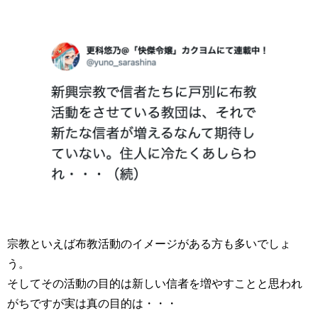
宗教といえば布教活動のイメージがある方も多いでしょ
う。
そしてその活動の目的は新しい信者を増やすことと思われ
がちですが実は真の目的は・・・