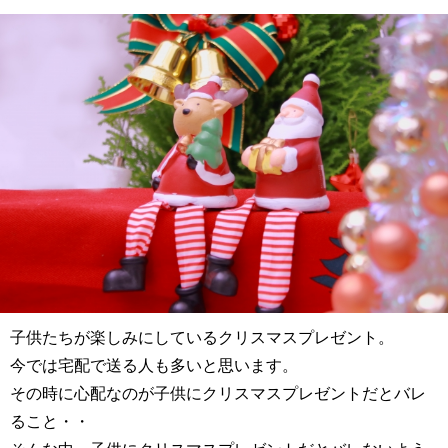
子供たちが楽しみにしているクリスマスプレゼント。
今では宅配で送る人も多いと思います。
その時に心配なのが子供にクリスマスプレゼントだとバレ
ること・・