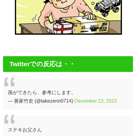
Twitterでの反応は・・
孫ができたら、参考にします。
— 善家竹史 (@takezenn0714)
December 23, 2023
ステキお父さん