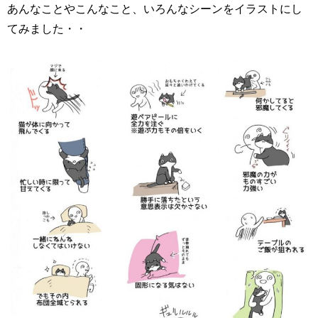
あんなことやこんなこと、いろんなシーンをイラストにし
てみました・・