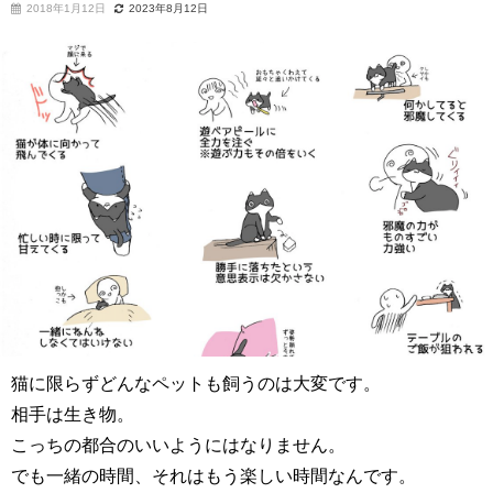
2018年1月12日
2023年8月12日
猫に限らずどんなペットも飼うのは大変です。
相手は生き物。
こっちの都合のいいようにはなりません。
でも一緒の時間、それはもう楽しい時間なんです。