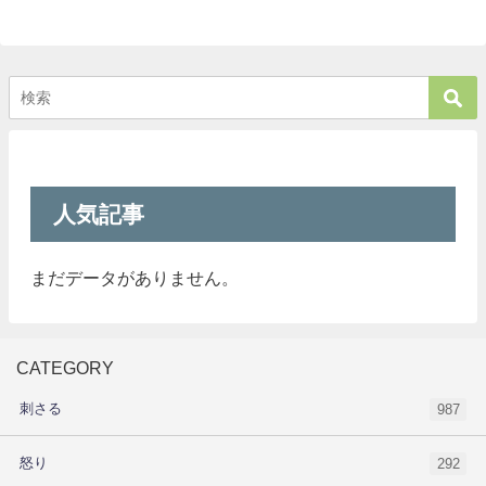
人気記事
まだデータがありません。
CATEGORY
刺さる
987
怒り
292