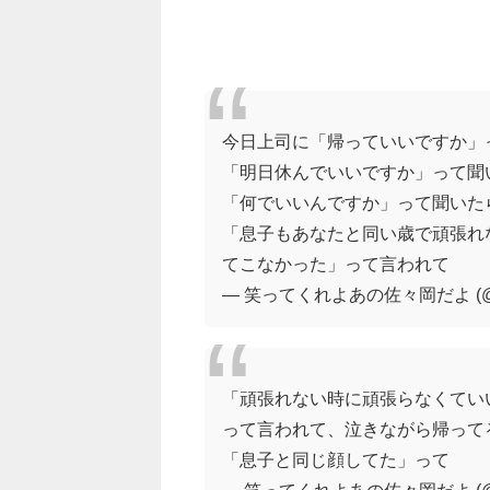
今日上司に「帰っていいですか」
「明日休んでいいですか」って聞
「何でいいんですか」って聞いた
「息子もあなたと同い歳で頑張れ
てこなかった」って言われて
— 笑ってくれよあの佐々岡だよ (@an
「頑張れない時に頑張らなくてい
って言われて、泣きながら帰って
「息子と同じ顔してた」って
— 笑ってくれよあの佐々岡だよ (@an