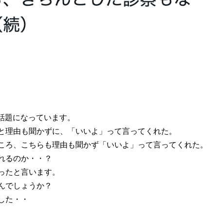
稿が話題になっています。
と理由も聞かずに、「いいよ」って言ってくれた。
ころ、こちらも理由も聞かず「いいよ」って言ってくれた。
れるのか・・？
ったと言います。
んでしょうか？
した・・