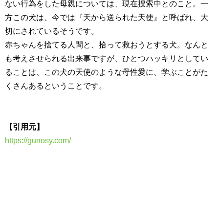
ない行為をした母親については、現在捜索中とのこと。一
方この犬は、今では『天から送られた天使』と呼ばれ、大
切にされているそうです。
赤ちゃんを捨てる人間と、拾って救おうとする犬。なんと
も考えさせられる出来事ですが、ひとつハッキリとしてい
ることは、この犬の天使のような母性愛に、学ぶことがた
くさんあるということです。
【引用元】
https://gunosy.com/