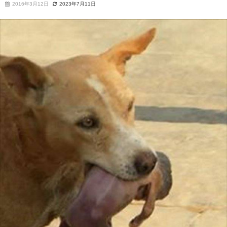
2016年3月12日
2023年7月11日