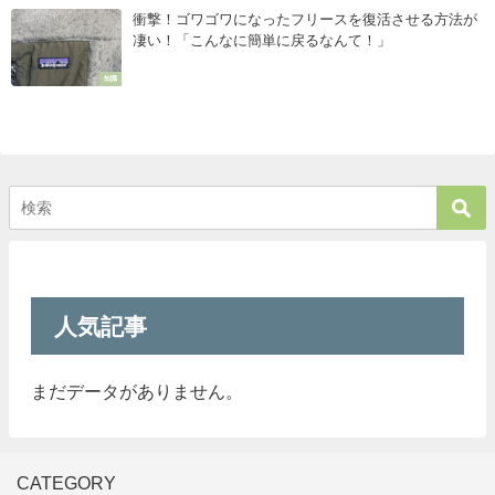
衝撃！ゴワゴワになったフリースを復活させる方法が
凄い！「こんなに簡単に戻るなんて！」
知識
人気記事
まだデータがありません。
CATEGORY