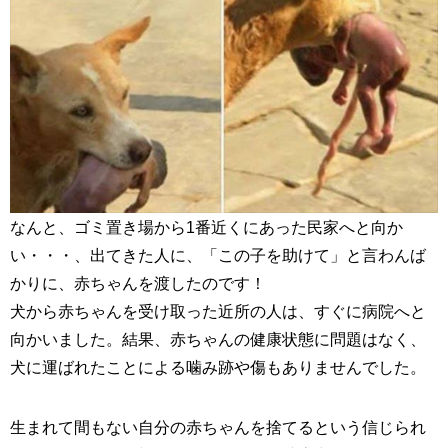
なんと、ゴミ置き場から1番近くにあった民家へと向か
い・・・、出てきた人に、「この子を助けて」と言わんば
かりに、赤ちゃんを渡したのです！
犬から赤ちゃんを受け取った近所の人は、すぐに病院へと
向かいました。結果、赤ちゃんの健康状態に問題はなく、
犬に運ばれたことによる噛み跡や傷もありませんでした。
生まれて間もない自分の赤ちゃんを捨てるという信じられ