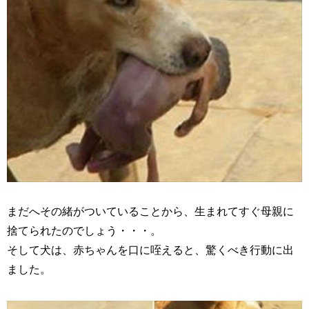
まだへその緒がついていることから、生まれてすぐ母親に
捨てられたのでしょう・・・。
そして犬は、赤ちゃんを口に咥えると、驚くべき行動に出
ました。