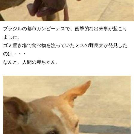
ブラジルの都市カンピーナスで、衝撃的な出来事が起こり
ました。
ゴミ置き場で食べ物を漁っていたメスの野良犬が発見した
のは・・・
なんと、人間の赤ちゃん。