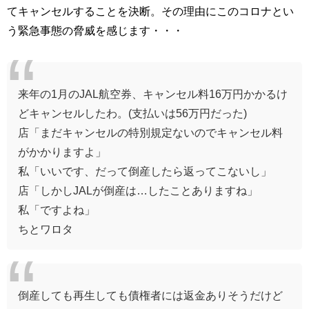
てキャンセルすることを決断。その理由にこのコロナとい
う緊急事態の脅威を感じます・・・
来年の1月のJAL航空券、キャンセル料16万円かかるけ
どキャンセルしたわ。(支払いは56万円だった)
店「まだキャンセルの特別規定ないのでキャンセル料
がかかりますよ」
私「いいです、だって倒産したら返ってこないし」
店「しかしJALが倒産は…したことありますね」
私「ですよね」
ちとワロタ
倒産しても再生しても債権者には返金ありそうだけど