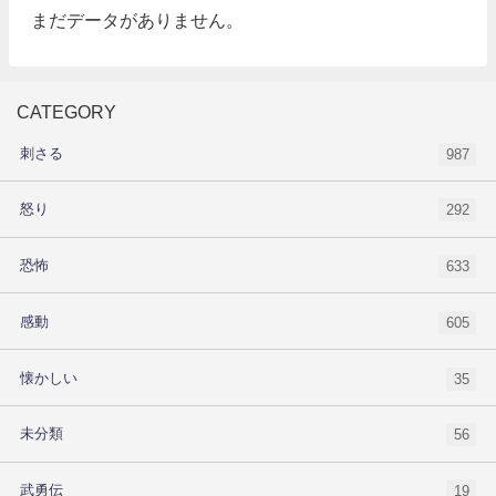
まだデータがありません。
CATEGORY
刺さる
987
怒り
292
恐怖
633
感動
605
懐かしい
35
未分類
56
武勇伝
19