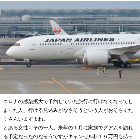
コロナの感染拡大で予約していた旅行に行けなくなってし
まった人、行ける見込みがなさそうという人がおそらくた
くさんいますよね。
とある女性もその一人。来年の１月に家族でグアムを訪れ
る予定だったのだそうですがキャンセル料１６万円も払っ