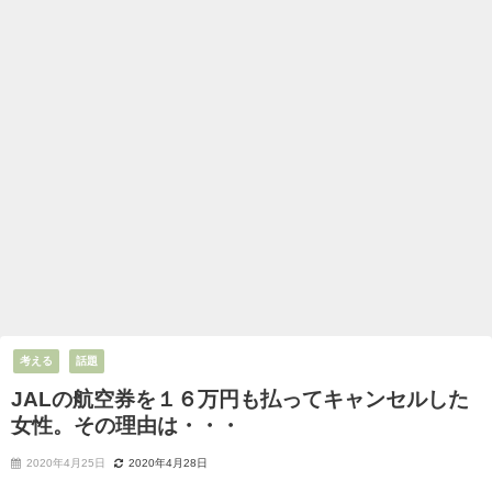
考える
話題
JALの航空券を１６万円も払ってキャンセルした
女性。その理由は・・・
2020年4月25日
2020年4月28日