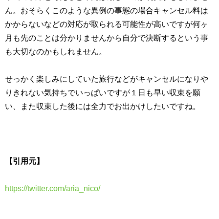
ん。おそらくこのような異例の事態の場合キャンセル料は
かからないなどの対応が取られる可能性が高いですが何ヶ
月も先のことは分かりませんから自分で決断するという事
も大切なのかもしれません。
せっかく楽しみにしていた旅行などがキャンセルになりや
りきれない気持ちでいっぱいですが１日も早い収束を願
い、また収束した後には全力でお出かけしたいですね。
【引用元】
https://twitter.com/aria_nico/