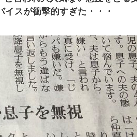
バイスが衝撃的すぎた・・・