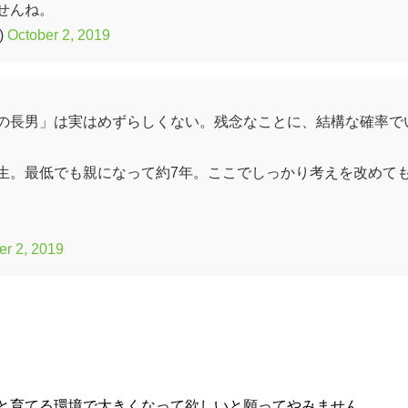
せんね。
)
October 2, 2019
の長男」は実はめずらしくない。残念なことに、結構な確率で
生。最低でも親になって約7年。ここでしっかり考えを改めて
er 2, 2019
と育てる環境で大きくなって欲しいと願ってやみません。