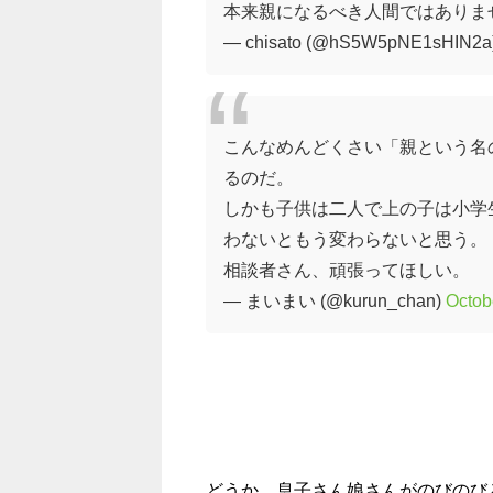
本来親になるべき人間ではありま
— chisato (@hS5W5pNE1sHIN2a
こんなめんどくさい「親という名
るのだ。
しかも子供は二人で上の子は小学
わないともう変わらないと思う。
相談者さん、頑張ってほしい。
— まいまい (@kurun_chan)
Octob
どうか、息子さん娘さんがのびのび