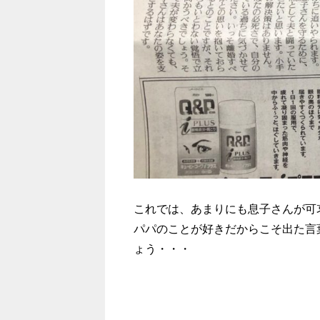
これでは、あまりにも息子さんが可
パパのことが好きだからこそ出た言
ょう・・・