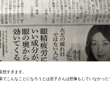
哀想すぎます。
葉でこんなことになろうとは息子さんは想像もしていなかった