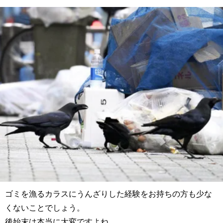
ゴミを漁るカラスにうんざりした経験をお持ちの方も少な
くないことでしょう。
後始末は本当に大変ですよね。