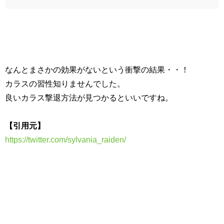
なんとまさかの効果がないという衝撃の結果・・！
カラスの習性知りませんでした。
良いカラス撃退方法が見つかるといいですね。
【引用元】
https://twitter.com/sylvania_raiden/