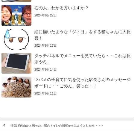
右の人、わかる方いますか？
2024年6月22日
絵に描いたような「ジト目」をする猫ちゃんに大反
響！
2024年6月17日
タッチパネルでメニューを見ていたら・・これは反
則やろ！
2024年6月14日
ツバメの子育てに気を使った駅長さんのメッセージ
ボードに・・ごめん、笑った！！
2024年6月11日
「本気で死ぬかと思った」駅のトイレの個室から出ようとしたら・・・