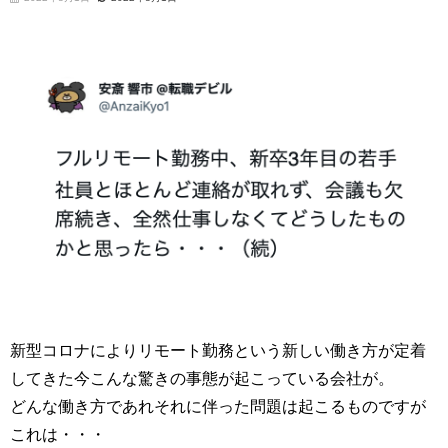
新型コロナによりリモート勤務という新しい働き方が定着
してきた今こんな驚きの事態が起こっている会社が。
どんな働き方であれそれに伴った問題は起こるものですが
これは・・・