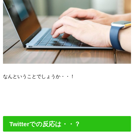
なんということでしょうか・・！
Twitterでの反応は・・？