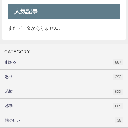
人気記事
まだデータがありません。
CATEGORY
刺さる
987
怒り
292
恐怖
633
感動
605
懐かしい
35