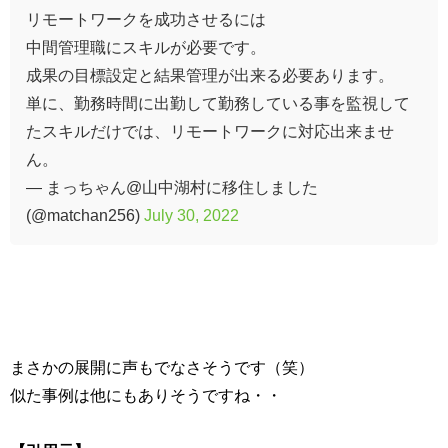
リモートワークを成功させるには
中間管理職にスキルが必要です。
成果の目標設定と結果管理が出来る必要あります。
単に、勤務時間に出勤して勤務している事を監視して
たスキルだけでは、リモートワークに対応出来ませ
ん。
— まっちゃん@山中湖村に移住しました
(@matchan256)
July 30, 2022
まさかの展開に声もでなさそうです（笑）
似た事例は他にもありそうですね・・