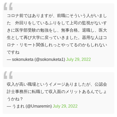
コロナ前ではありますが、前職にそういう人がいまし
た 外回りをしているふりをして上司の監視がないす
きに医学部受験の勉強をし、無事合格。退職し、医大
生として再び大学に戻っていきました。器用な人はコ
ロナ・リモート関係しれっとやってるのかもしれない
ですね
— sokonuketa (@sokonuketa1)
July 29, 2022
収入が高い職場というイメージありましたが、公認会
計士事務所に転職して収入面のメリットあるんでしょ
うかね？
— うまれ (@Umaremin)
July 29, 2022