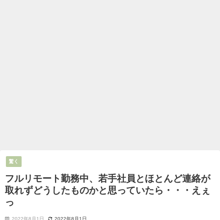
驚く
フルリモート勤務中、若手社員とほとんど連絡が
取れずどうしたものかと思っていたら・・・えぇ
っ
2022年8月1日
2022年8月1日