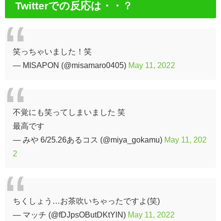
Twitterでの反応は・・？
笑っちゃいました！笑
— MISAPON (@misamaro0405)
May 11, 2022
不覚にも笑ってしまいました 笑
最高です
— みや 6/25.26あるコス (@miya_gokamu)
May 11, 202
2
ちくしょう…お茶吹いちゃったですよ(笑)
— マッチ (@fDJpsOButDKtYlN)
May 11, 2022