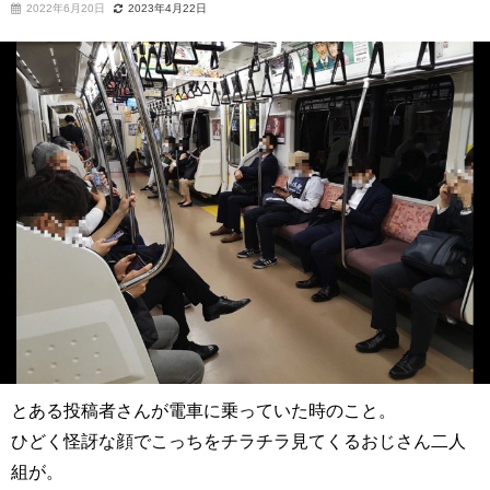
2022年6月20日
2023年4月22日
とある投稿者さんが電車に乗っていた時のこと。
ひどく怪訝な顔でこっちをチラチラ見てくるおじさん二人
組が。