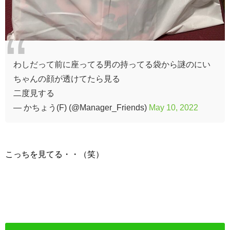
わしだって前に座ってる男の持ってる袋から謎のにい
ちゃんの顔が透けてたら見る
二度見する
— かちょう(F) (@Manager_Friends)
May 10, 2022
こっちを見てる・・（笑）