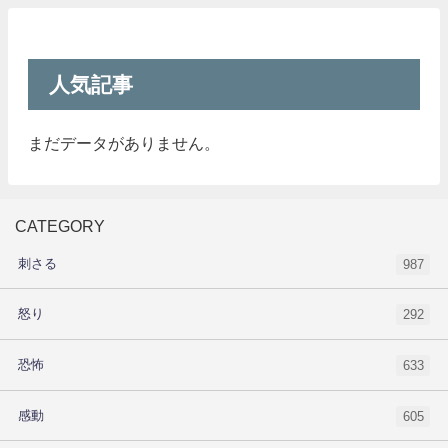
人気記事
まだデータがありません。
CATEGORY
刺さる
987
怒り
292
恐怖
633
感動
605