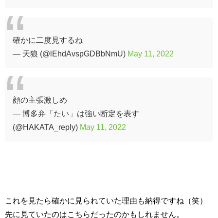
確かに二度見するね
— 天狼 (@lEhdAvspGDBbNmU)
May 11, 2022
顔の主張激しめ
— 博多弁「たい」は強い断定を表す
(@HAKATA_reply)
May 11, 2022
これを見たら確かに見られていた理由も納得ですね（笑）
先に見ていたのはこちらだったのかもしれません。