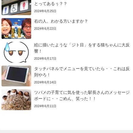
とってあるぅ？？
2024年6月25日
右の人、わかる方いますか？
2024年6月22日
絵に描いたような「ジト目」をする猫ちゃんに大反
響！
2024年6月17日
タッチパネルでメニューを見ていたら・・これは反
則やろ！
2024年6月14日
ツバメの子育てに気を使った駅長さんのメッセージ
ボードに・・ごめん、笑った！！
2024年6月11日