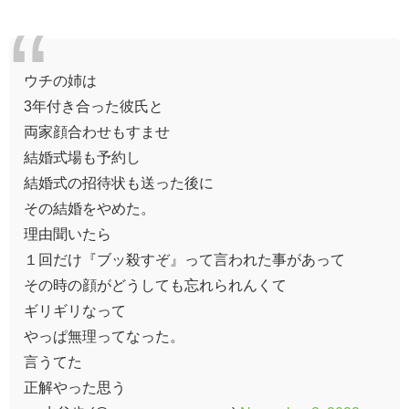
ウチの姉は
3年付き合った彼氏と
両家顔合わせもすませ
結婚式場も予約し
結婚式の招待状も送った後に
その結婚をやめた。
理由聞いたら
１回だけ『ブッ殺すぞ』って言われた事があって
その時の顔がどうしても忘れられんくて
ギリギリなって
やっぱ無理ってなった。
言うてた
正解やった思う