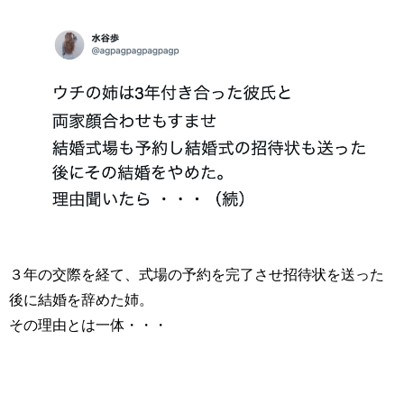
３年の交際を経て、式場の予約を完了させ招待状を送った
後に結婚を辞めた姉。
その理由とは一体・・・