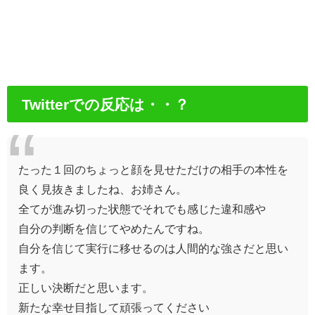
Twitterでの反応は・・？
たった１回のちょっと顔を見せただけの相手の本性を
良く見抜きましたね、お姉さん。
全てが進み切った状態でそれでも感じた違和感や
自分の判断を信じてやめたんですね。
自分を信じて実行に移せるのは人間的な強さだと思い
ます。
正しい決断だと思います。
新たな幸せ目指して頑張ってください