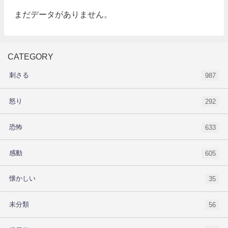
まだデータがありません。
CATEGORY
刺さる
987
怒り
292
恐怖
633
感動
605
懐かしい
35
未分類
56