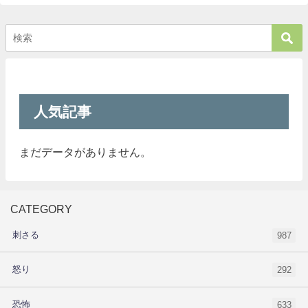
人気記事
まだデータがありません。
CATEGORY
刺さる
987
怒り
292
恐怖
633