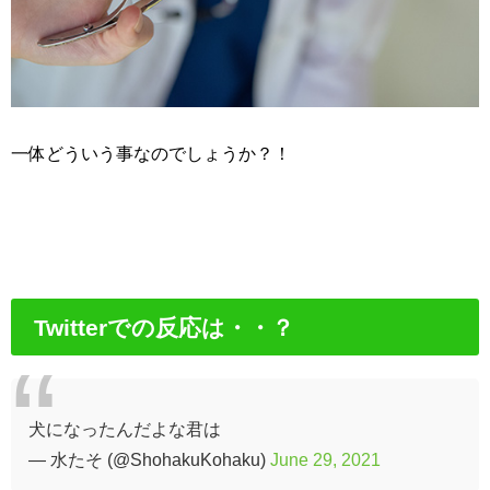
一体どういう事なのでしょうか？！
Twitterでの反応は・・？
犬になったんだよな君は
— 水たそ (@ShohakuKohaku)
June 29, 2021