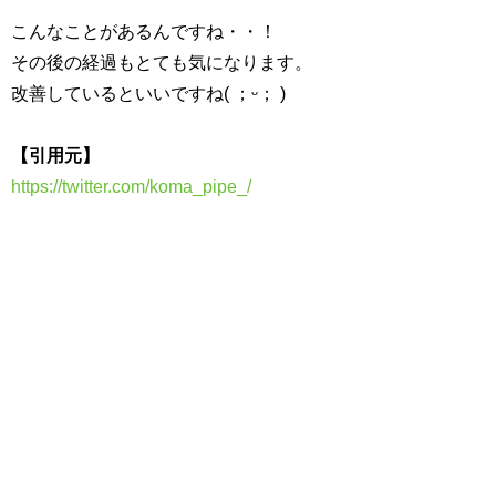
こんなことがあるんですね・・！
その後の経過もとても気になります。
改善しているといいですね( ；ᵕ； )
【引用元】
https://twitter.com/koma_pipe_/