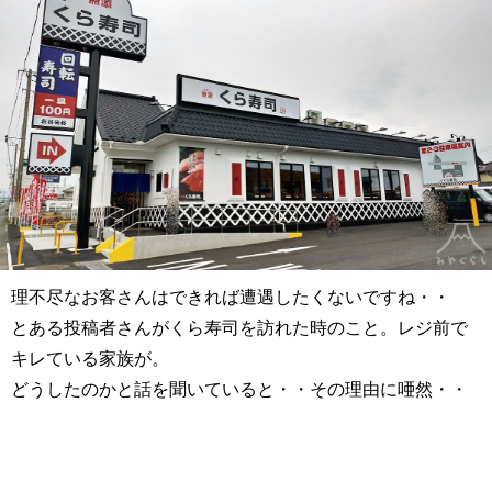
理不尽なお客さんはできれば遭遇したくないですね・・
とある投稿者さんがくら寿司を訪れた時のこと。レジ前で
キレている家族が。
どうしたのかと話を聞いていると・・その理由に唖然・・