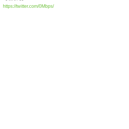
https://twitter.com/0Mbps/