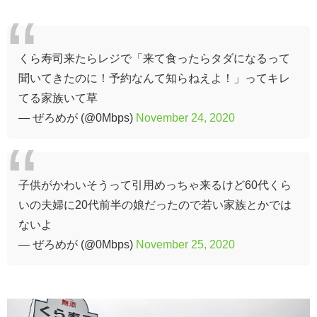
くら寿司来たらレジで「来て食ったらタダになるって
聞いてきたのに！予約なんて知らねえよ！」ってキレ
てる家族いて草
— ぜろめが (@0Mbps)
November 24, 2020
子供がかわいそうって引用めっちゃ来るけど60代くら
いの夫婦に20代前半の娘だったので若い家族とかでは
ないよ
— ぜろめが (@0Mbps)
November 25, 2020