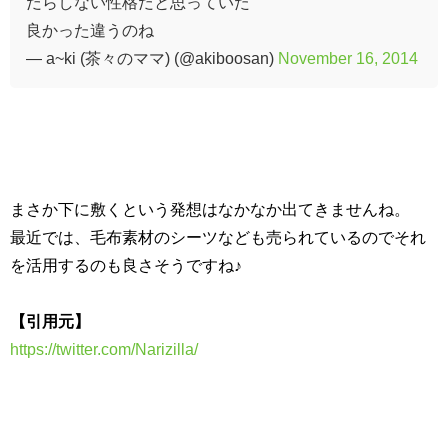
だらしない性格だと思っていた
良かった違うのね
— a~ki (茶々のママ) (@akiboosan)
November 16, 2014
まさか下に敷くという発想はなかなか出てきませんね。
最近では、毛布素材のシーツなども売られているのでそれ
を活用するのも良さそうですね♪
【引用元】
https://twitter.com/Narizilla/