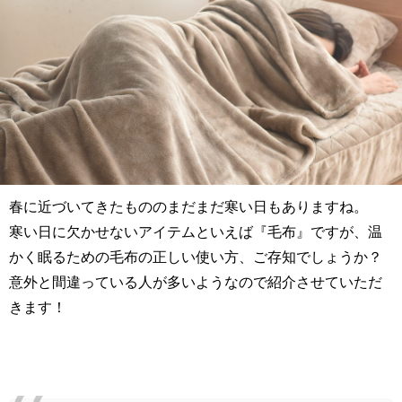
春に近づいてきたもののまだまだ寒い日もありますね。
寒い日に欠かせないアイテムといえば『毛布』ですが、温
かく眠るための毛布の正しい使い方、ご存知でしょうか？
意外と間違っている人が多いようなので紹介させていただ
きます！