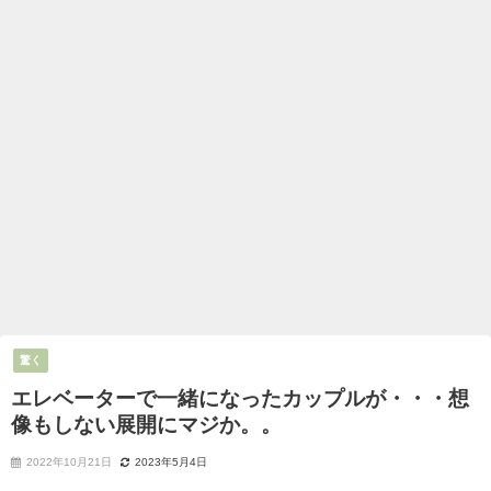
驚く
エレベーターで一緒になったカップルが・・・想
像もしない展開にマジか。。
2022年10月21日
2023年5月4日