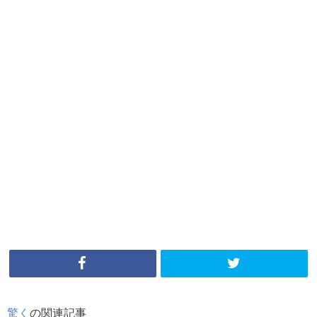
驚く
の関連記事