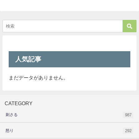
人気記事
まだデータがありません。
CATEGORY
刺さる
987
怒り
292