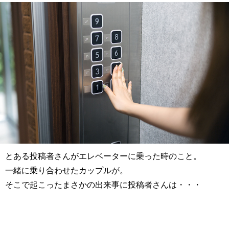
とある投稿者さんがエレベーターに乗った時のこと。
一緒に乗り合わせたカップルが。
そこで起こったまさかの出来事に投稿者さんは・・・