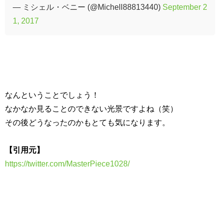
— ミシェル・ベニー (@Michell88813440)
September 2
1, 2017
なんということでしょう！
なかなか見ることのできない光景ですよね（笑）
その後どうなったのかもとても気になります。
【引用元】
https://twitter.com/MasterPiece1028/