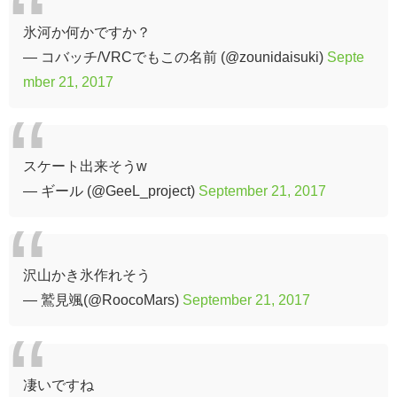
氷河か何かですか？
— コバッチ/VRCでもこの名前 (@zounidaisuki)
Septe
mber 21, 2017
スケート出来そうw
— ギール (@GeeL_project)
September 21, 2017
沢山かき氷作れそう
— 鷲見颯(@RoocoMars)
September 21, 2017
凄いですね