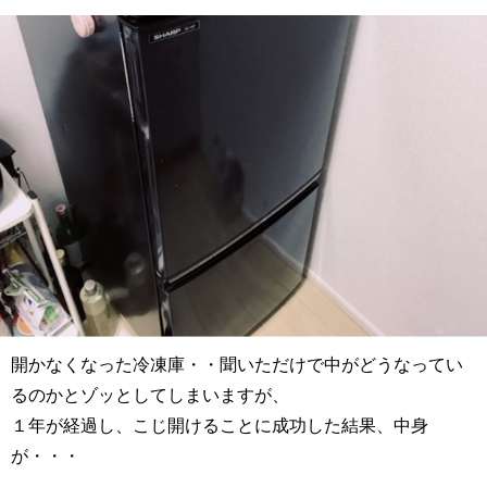
開かなくなった冷凍庫・・聞いただけで中がどうなってい
るのかとゾッとしてしまいますが、
１年が経過し、こじ開けることに成功した結果、中身
が・・・