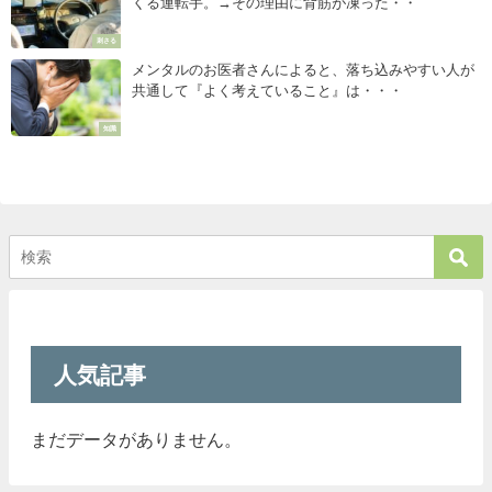
くる運転手。→その理由に背筋が凍った・・
刺さる
メンタルのお医者さんによると、落ち込みやすい人が
共通して『よく考えていること』は・・・
知識
人気記事
まだデータがありません。