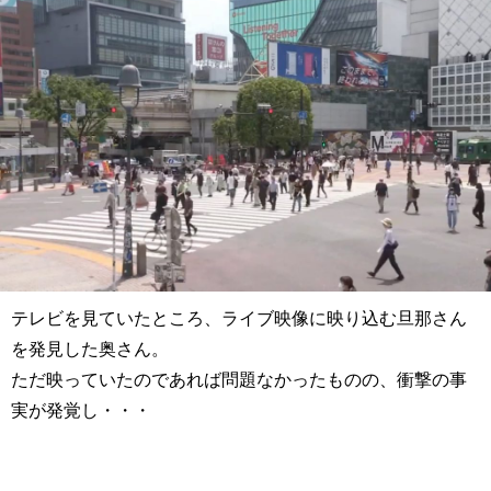
テレビを見ていたところ、ライブ映像に映り込む旦那さん
を発見した奥さん。
ただ映っていたのであれば問題なかったものの、衝撃の事
実が発覚し・・・