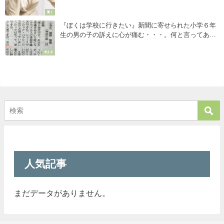
驚く
『ぼくは学校に行きたい』新聞に寄せられた小学６年
生の男の子の訴えに心が痛む・・・。何と言ってあげ
たらいいのだろう。
考える
人気記事
まだデータがありません。