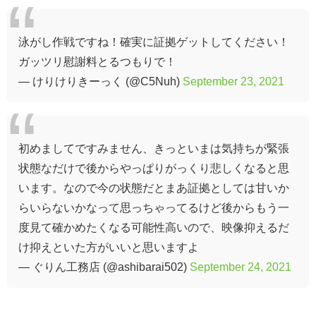
泳がし作戦ですね！確実に証拠ゲットしてください！
ガッツリ慰謝料とるつもりで！
— けりけりきーっく (@C5Nuh)
September 23, 2021
初めましてですみません、きっといまは気持ちが緊張
状態なだけで後からやっぱりがっくり悲しくなると思
います。なので今の状態だとまあ証拠としては甘いか
らいらないかなって思っちゃってるけど後からもう一
度見て確かめたくなる可能性高いので、映像抑えるだ
け抑えといた方がいいと思いますよ
— ぐりん工務店 (@ashibarai502)
September 24, 2021