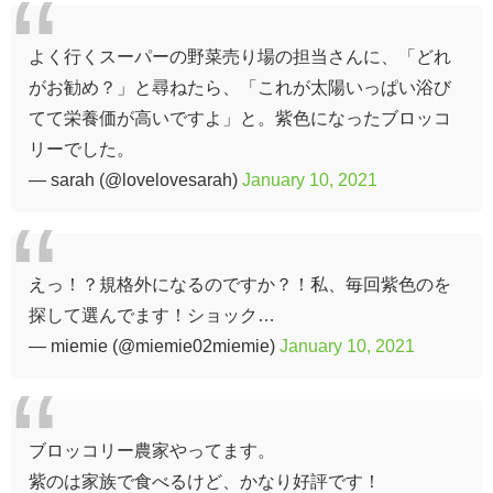
よく行くスーパーの野菜売り場の担当さんに、「どれ
がお勧め？」と尋ねたら、「これが太陽いっぱい浴び
てて栄養価が高いですよ」と。紫色になったブロッコ
リーでした。
— sarah (@lovelovesarah)
January 10, 2021
えっ！？規格外になるのですか？！私、毎回紫色のを
探して選んでます！ショック…
— miemie (@miemie02miemie)
January 10, 2021
ブロッコリー農家やってます。
紫のは家族で食べるけど、かなり好評です！