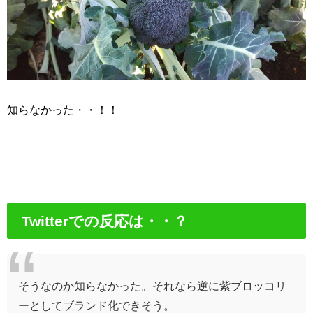
知らなかった・・！！
Twitterでの反応は・・？
そうなのか知らなかった。それなら逆に紫ブロッコリ
ーとしてブランド化できそう。