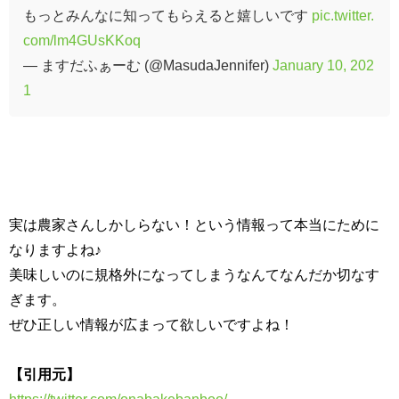
もっとみんなに知ってもらえると嬉しいです
pic.twitter.
com/lm4GUsKKoq
— ますだふぁーむ (@MasudaJennifer)
January 10, 202
1
実は農家さんしかしらない！という情報って本当にために
なりますよね♪
美味しいのに規格外になってしまうなんてなんだか切なす
ぎます。
ぜひ正しい情報が広まって欲しいですよね！
【引用元】