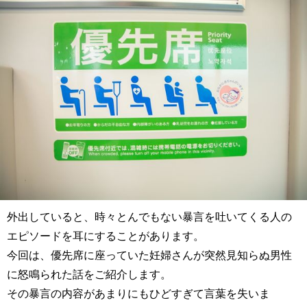
外出していると、時々とんでもない暴言を吐いてくる人の
エピソードを耳にすることがあります。
今回は、優先席に座っていた妊婦さんが突然見知らぬ男性
に怒鳴られた話をご紹介します。
その暴言の内容があまりにもひどすぎて言葉を失いま