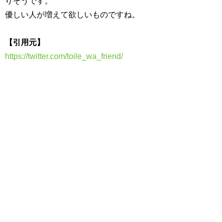
りそうです。
優しい人が増えて欲しいものですね。
【引用元】
https://twitter.com/toile_wa_friend/