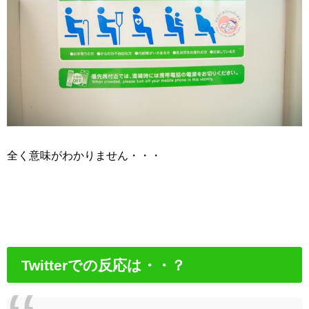
全く意味がわかりません・・・
Twitterでの反応は・・？