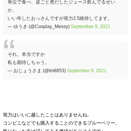
単位で食べ、皮ごと煮だしたジュース飲んでるせい
か、
いい年したおっさんですが視力2.5維持してます。
— ゆうき (@Cosplay_Messy)
September 9, 2021
それ、本当ですか
私も期待しちゃう。
— おじょうさま (@tm8853)
September 9, 2021
視力はいいに越したことはありませんね。
コンビニなどでも購入することのできるブルーベリー。