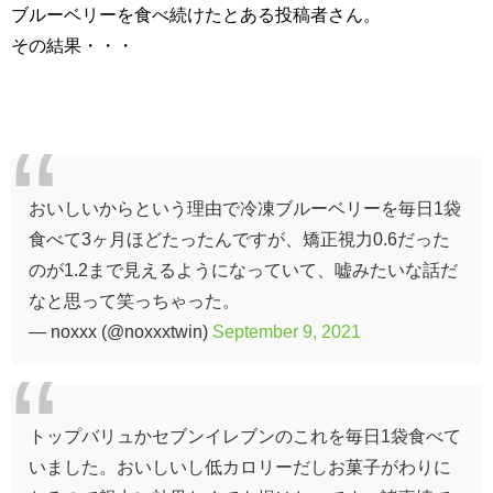
ブルーベリーを食べ続けたとある投稿者さん。
その結果・・・
おいしいからという理由で冷凍ブルーベリーを毎日1袋
食べて3ヶ月ほどたったんですが、矯正視力0.6だった
のが1.2まで見えるようになっていて、嘘みたいな話だ
なと思って笑っちゃった。
— noxxx (@noxxxtwin)
September 9, 2021
トップバリュかセブンイレブンのこれを毎日1袋食べて
いました。おいしいし低カロリーだしお菓子がわりに