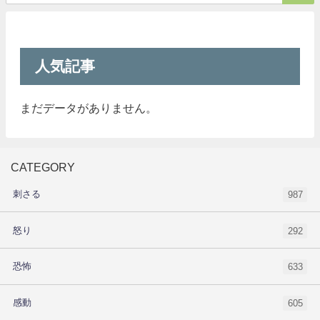
人気記事
まだデータがありません。
CATEGORY
刺さる
987
怒り
292
恐怖
633
感動
605