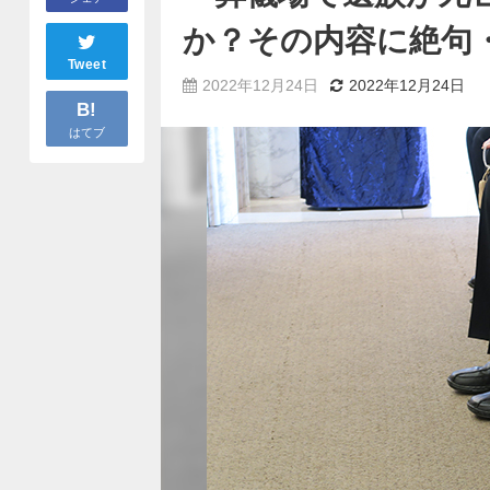
か？その内容に絶句
Tweet
2022年12月24日
2022年12月24日
B!
はてブ