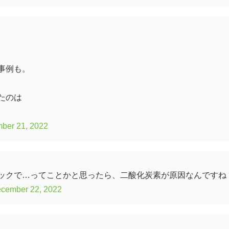
事例も。
たのは
ber 21, 2022
ックで…ってことかと思ったら、二酸化炭素が原因なんですね
cember 22, 2022