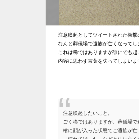
注意喚起としてツイートされた衝撃
なんと葬儀場で遺族が亡くなってし
これは稀ではありますが誰にでも起
内容に思わず言葉を失ってしまいま
注意喚起したいこと。
ごく稀ではありますが、葬儀場で
棺に顔が入った状態でご遺族が亡
「連れて逝った」などと先に亡く