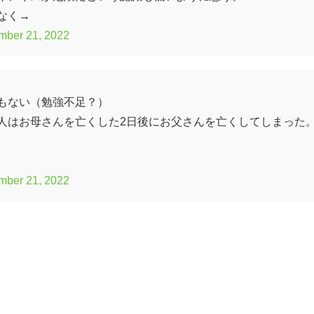
なく→
mber 21, 2022
もない（勉強不足？）
人はお母さんを亡くした2日後にお父さんを亡くしてしまった
mber 21, 2022